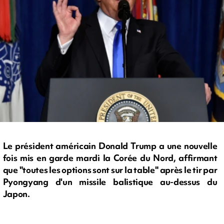
Le président américain Donald Trump a une nouvelle
fois mis en garde mardi la Corée du Nord, affirmant
que "toutes les options sont sur la table" après le tir par
Pyongyang d'un missile balistique au-dessus du
Japon.