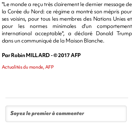
"Le monde a reçu très clairement le dernier message de
la Corée du Nord: ce régime a montré son mépris pour
ses voisins, pour tous les membres des Nations Unies et
pour les normes minimales d'un comportement
international acceptable", a déclaré Donald Trump
dans un communiqué de la Maison Blanche.
Par Robin MILLARD - © 2017 AFP
Actualités du monde, AFP