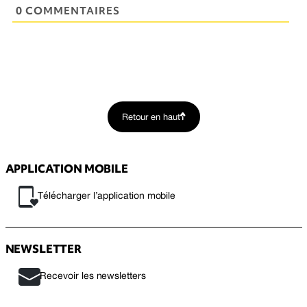
0 COMMENTAIRES
Retour en haut
APPLICATION MOBILE
Télécharger l’application mobile
NEWSLETTER
Recevoir les newsletters