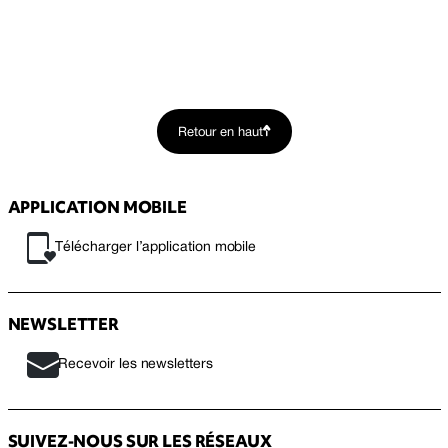
Retour en haut
APPLICATION MOBILE
Télécharger l’application mobile
NEWSLETTER
Recevoir les newsletters
SUIVEZ-NOUS SUR LES RÉSEAUX