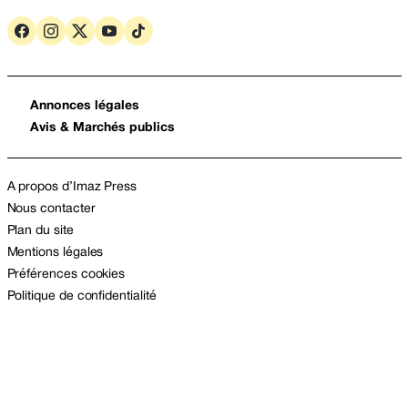
Annonces légales
Avis & Marchés publics
A propos d’Imaz Press
Nous contacter
Plan du site
Mentions légales
Préférences cookies
Politique de confidentialité