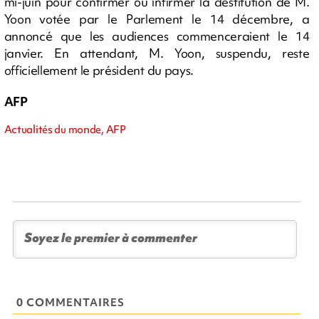
mi-juin pour confirmer ou infirmer la destitution de M.
Yoon votée par le Parlement le 14 décembre, a
annoncé que les audiences commenceraient le 14
janvier. En attendant, M. Yoon, suspendu, reste
officiellement le président du pays.
AFP
Actualités du monde, AFP
0 COMMENTAIRES