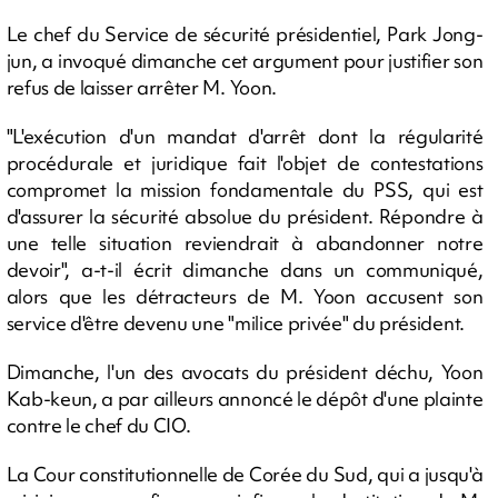
Le chef du Service de sécurité présidentiel, Park Jong-
jun, a invoqué dimanche cet argument pour justifier son
refus de laisser arrêter M. Yoon.
"L'exécution d'un mandat d'arrêt dont la régularité
procédurale et juridique fait l'objet de contestations
compromet la mission fondamentale du PSS, qui est
d'assurer la sécurité absolue du président. Répondre à
une telle situation reviendrait à abandonner notre
devoir", a-t-il écrit dimanche dans un communiqué,
alors que les détracteurs de M. Yoon accusent son
service d'être devenu une "milice privée" du président.
Dimanche, l'un des avocats du président déchu, Yoon
Kab-keun, a par ailleurs annoncé le dépôt d'une plainte
contre le chef du CIO.
La Cour constitutionnelle de Corée du Sud, qui a jusqu'à