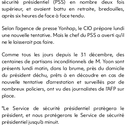
sécurité présidentiel (PSS) en nombre deux fois
supérieur, et avaient battu en retraite, bredouilles,
après six heures de face à face tendu.
Selon l'agence de presse Yonhap, le CIO prépare lundi
une nouvelle tentative. Mais le chef du PSS a averti qu'il
ne le laisserait pas faire.
Comme tous les jours depuis le 31 décembre, des
centaines de partisans inconditionnels de M. Yoon sont
présents lundi matin, dans la brume, près du domicile
du président déchu, prêts à en découdre en cas de
nouvelle tentative d'arrestation et surveillés par de
nombreux policiers, ont vu des journalistes de l'AFP sur
place.
"Le Service de sécurité présidentiel protègera le
président, et nous protégerons le Service de sécurité
présidentiel jusqu'à minuit.