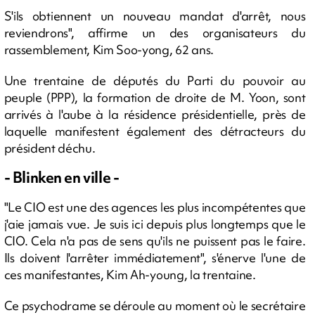
S'ils obtiennent un nouveau mandat d'arrêt, nous
reviendrons", affirme un des organisateurs du
rassemblement, Kim Soo-yong, 62 ans.
Une trentaine de députés du Parti du pouvoir au
peuple (PPP), la formation de droite de M. Yoon, sont
arrivés à l'aube à la résidence présidentielle, près de
laquelle manifestent également des détracteurs du
président déchu.
- Blinken en ville -
"Le CIO est une des agences les plus incompétentes que
j'aie jamais vue. Je suis ici depuis plus longtemps que le
CIO. Cela n'a pas de sens qu'ils ne puissent pas le faire.
Ils doivent l'arrêter immédiatement", s'énerve l'une de
ces manifestantes, Kim Ah-young, la trentaine.
Ce psychodrame se déroule au moment où le secrétaire