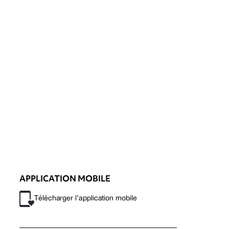
APPLICATION MOBILE
Télécharger l’application mobile