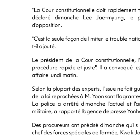
"La Cour constitutionnelle doit rapidement t
déclaré dimanche Lee Jae-myung, le pr
d'opposition.
"C'est la seule façon de limiter le trouble nati
t-il ajouté.
Le président de la Cour constitutionnelle
procédure rapide et juste". Il a convoqué l
affaire lundi matin.
Selon la plupart des experts, l'issue ne fait g
de la loi reprochées à M. Yoon sont flagrante
La police a arrêté dimanche l'actuel et 
militaire, a rapporté l'agence de presse Yonh
Des procureurs ont précisé dimanche qu'ils
chef des forces spéciales de l'armée, Kwak 