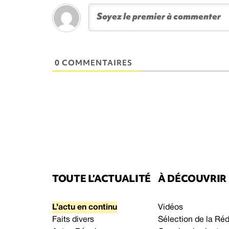
0 COMMENTAIRES
TOUTE L’ACTUALITÉ
À DÉCOUVRIR
L’actu en continu
Vidéos
Faits divers
Sélection de la Ré