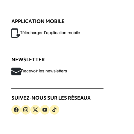
APPLICATION MOBILE
Télécharger l’application mobile
NEWSLETTER
Recevoir les newsletters
SUIVEZ-NOUS SUR LES RÉSEAUX