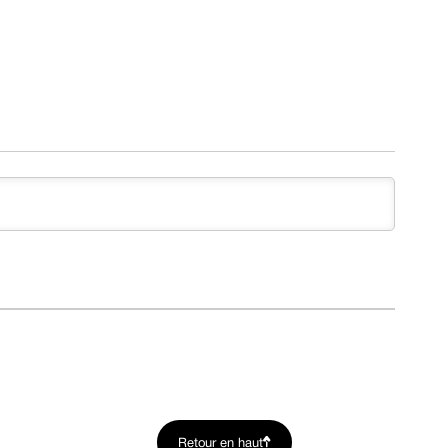
Retour en haut