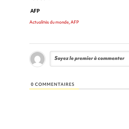
AFP
Actualités du monde, AFP
0 COMMENTAIRES