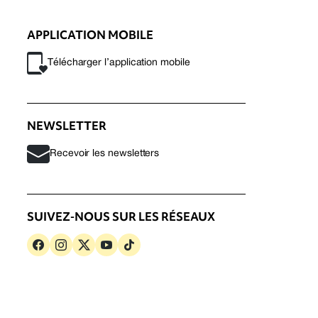
APPLICATION MOBILE
Télécharger l’application mobile
NEWSLETTER
Recevoir les newsletters
SUIVEZ-NOUS SUR LES RÉSEAUX