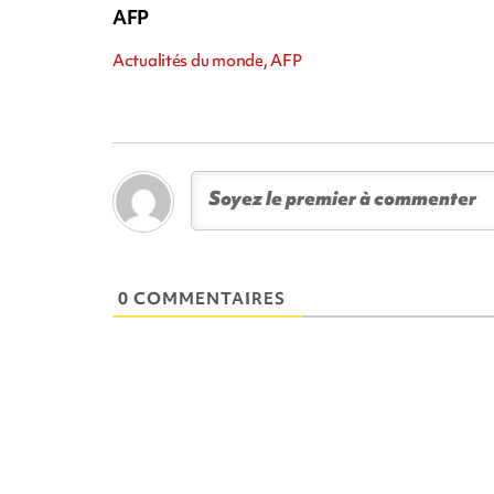
AFP
Actualités du monde, AFP
0 COMMENTAIRES