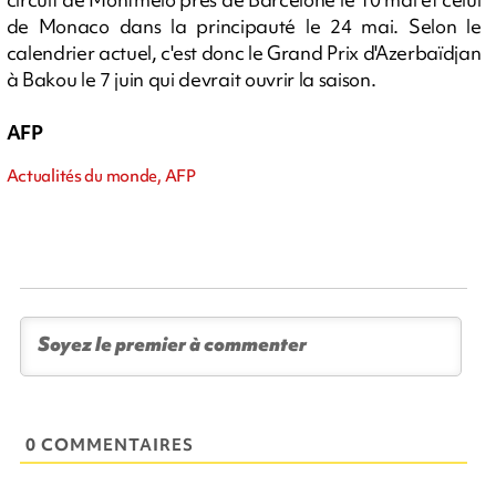
de Monaco dans la principauté le 24 mai. Selon le
calendrier actuel, c'est donc le Grand Prix d'Azerbaïdjan
à Bakou le 7 juin qui devrait ouvrir la saison.
AFP
Actualités du monde, AFP
0 COMMENTAIRES