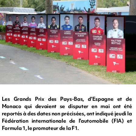
Les Grands Prix des Pays-Bas, d'Espagne et de
Monaco qui devaient se disputer en mai ont été
reportés à des dates non précisées, ont indiqué jeudi la
Fédération internationale de l'automobile (FIA) et
Formula 1, le promoteur de la F1.