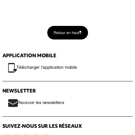
Retour en haut
APPLICATION MOBILE
Télécharger l’application mobile
NEWSLETTER
Recevoir les newsletters
SUIVEZ-NOUS SUR LES RÉSEAUX