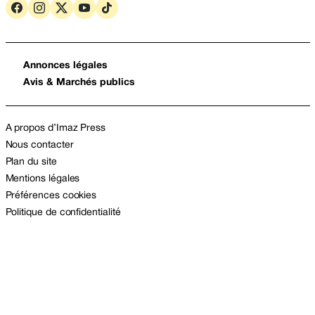
Annonces légales
Avis & Marchés publics
A propos d’Imaz Press
Nous contacter
Plan du site
Mentions légales
Préférences cookies
Politique de confidentialité