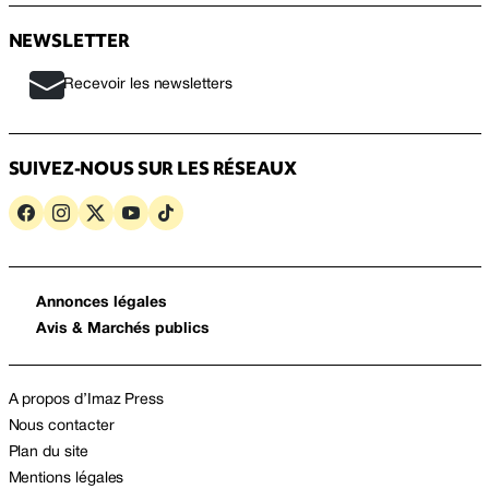
NEWSLETTER
Recevoir les newsletters
SUIVEZ-NOUS SUR LES RÉSEAUX
Annonces légales
Avis & Marchés publics
A propos d’Imaz Press
Nous contacter
Plan du site
Mentions légales