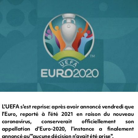
L'UEFA s'est reprise: après avoir annoncé vendredi que
l'Euro, reporté à l'été 2021 en raison du nouveau
coronavirus, conserverait officiellement son
appellation d'Euro-2020, l'instance a finalement
annoncé qu'"aucune décision n'avait été prise".