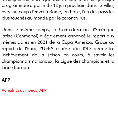
programmée à partir du 12 juin prochain dans 12 villes,
avec un coup d'envoi à Rome, en Italie, l'un des pays les
plus touchés au monde par le coronavirus.
Dans le même temps, la Confédération d'Amérique
latine (Conmebol) a également annoncé le report aux
mêmes dates en 2021 de la Copa America. Grâce au
report de l'Euro, l'UEFA espère d'ici l'été permettre
l'achèvement de la saison en cours, à savoir les
championnats nationaux, la Ligue des champions et la
Ligue Europa.
AFP
Actualités du monde, AFP