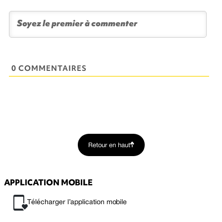
0 COMMENTAIRES
Retour en haut
APPLICATION MOBILE
Télécharger l’application mobile