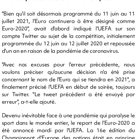
"Bien qu'il soit désormais programmé du 11 juin au 11
juillet 2021, l'Euro continuera à être désigné comme
Euro-2020", avait d'abord indiqué l'UEFA sur son
compte Twitter au sujet de la compétition, initialement
programmée du 12 juin au 12 juillet 2020 et repoussée
d'un an en raison de la pandémie de coronavirus.
"Avec nos excuses pour l'erreur précédente, nous
voulons préciser qu'aucune décision n'a été prise
concernant le nom de l'Euro qui se tiendra en 2021", a
finalement précisé l'UEFA en début de soirée, toujours
sur Twitter. "Le tweet précédent a été envoyé par
erreur", a-t-elle ajouté.
Devenu inévitable face à une pandémie qui paralyse le
sport dans le monde entier, le report de l'Euro-2020 a
été annoncé mardi par l'UEFA. La 16e édition du
Championnat d'Europe des nations était en principe