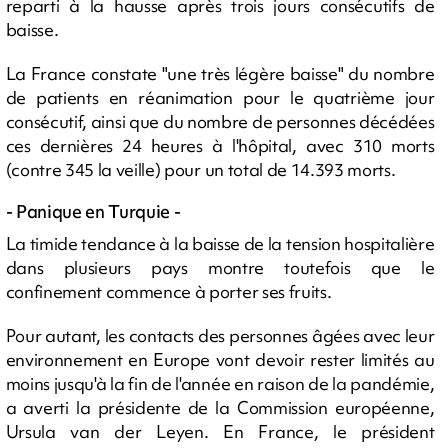
reparti à la hausse après trois jours consécutifs de
baisse.
La France constate "une très légère baisse" du nombre
de patients en réanimation pour le quatrième jour
consécutif, ainsi que du nombre de personnes décédées
ces dernières 24 heures à l'hôpital, avec 310 morts
(contre 345 la veille) pour un total de 14.393 morts.
- Panique en Turquie -
La timide tendance à la baisse de la tension hospitalière
dans plusieurs pays montre toutefois que le
confinement commence à porter ses fruits.
Pour autant, les contacts des personnes âgées avec leur
environnement en Europe vont devoir rester limités au
moins jusqu'à la fin de l'année en raison de la pandémie,
a averti la présidente de la Commission européenne,
Ursula van der Leyen. En France, le président