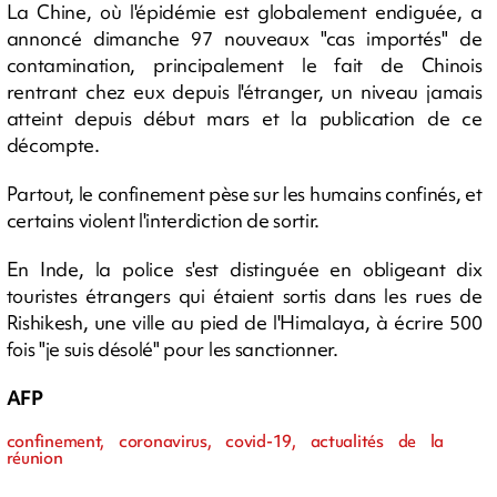
La Chine, où l'épidémie est globalement endiguée, a
annoncé dimanche 97 nouveaux "cas importés" de
contamination, principalement le fait de Chinois
rentrant chez eux depuis l'étranger, un niveau jamais
atteint depuis début mars et la publication de ce
décompte.
Partout, le confinement pèse sur les humains confinés, et
certains violent l'interdiction de sortir.
En Inde, la police s'est distinguée en obligeant dix
touristes étrangers qui étaient sortis dans les rues de
Rishikesh, une ville au pied de l'Himalaya, à écrire 500
fois "je suis désolé" pour les sanctionner.
AFP
confinement, coronavirus, covid-19, actualités de la
réunion