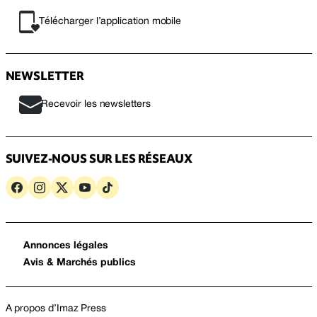
Télécharger l’application mobile
NEWSLETTER
Recevoir les newsletters
SUIVEZ-NOUS SUR LES RÉSEAUX
Annonces légales
Avis & Marchés publics
A propos d’Imaz Press