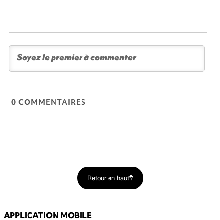
0 COMMENTAIRES
Retour en haut
APPLICATION MOBILE