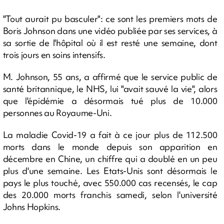
"Tout aurait pu basculer": ce sont les premiers mots de
Boris Johnson dans une vidéo publiée par ses services, à
sa sortie de l'hôpital où il est resté une semaine, dont
trois jours en soins intensifs.
M. Johnson, 55 ans, a affirmé que le service public de
santé britannique, le NHS, lui "avait sauvé la vie", alors
que l'épidémie a désormais tué plus de 10.000
personnes au Royaume-Uni.
La maladie Covid-19 a fait à ce jour plus de 112.500
morts dans le monde depuis son apparition en
décembre en Chine, un chiffre qui a doublé en un peu
plus d'une semaine. Les Etats-Unis sont désormais le
pays le plus touché, avec 550.000 cas recensés, le cap
des 20.000 morts franchis samedi, selon l'université
Johns Hopkins.