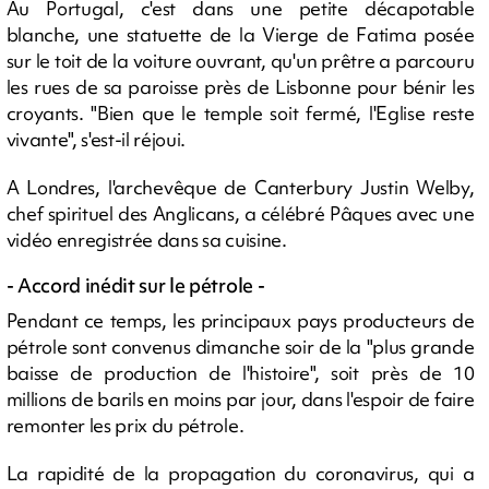
Au Portugal, c'est dans une petite décapotable
blanche, une statuette de la Vierge de Fatima posée
sur le toit de la voiture ouvrant, qu'un prêtre a parcouru
les rues de sa paroisse près de Lisbonne pour bénir les
croyants. "Bien que le temple soit fermé, l'Eglise reste
vivante", s'est-il réjoui.
A Londres, l'archevêque de Canterbury Justin Welby,
chef spirituel des Anglicans, a célébré Pâques avec une
vidéo enregistrée dans sa cuisine.
- Accord inédit sur le pétrole -
Pendant ce temps, les principaux pays producteurs de
pétrole sont convenus dimanche soir de la "plus grande
baisse de production de l'histoire", soit près de 10
millions de barils en moins par jour, dans l'espoir de faire
remonter les prix du pétrole.
La rapidité de la propagation du coronavirus, qui a