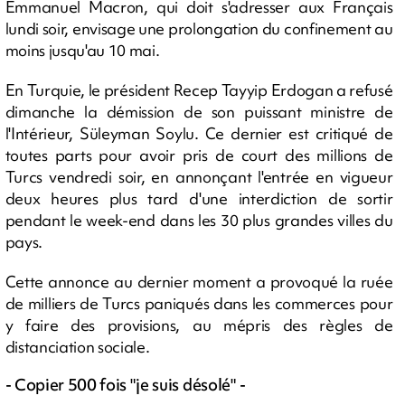
Emmanuel Macron, qui doit s'adresser aux Français
lundi soir, envisage une prolongation du confinement au
moins jusqu'au 10 mai.
En Turquie, le président Recep Tayyip Erdogan a refusé
dimanche la démission de son puissant ministre de
l'Intérieur, Süleyman Soylu. Ce dernier est critiqué de
toutes parts pour avoir pris de court des millions de
Turcs vendredi soir, en annonçant l'entrée en vigueur
deux heures plus tard d'une interdiction de sortir
pendant le week-end dans les 30 plus grandes villes du
pays.
Cette annonce au dernier moment a provoqué la ruée
de milliers de Turcs paniqués dans les commerces pour
y faire des provisions, au mépris des règles de
distanciation sociale.
- Copier 500 fois "je suis désolé" -