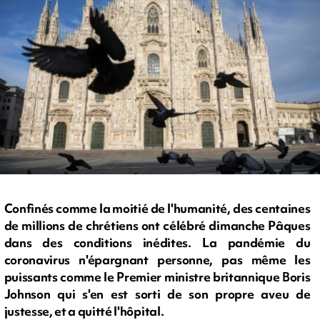
Confinés comme la moitié de l'humanité, des centaines
de millions de chrétiens ont célébré dimanche Pâques
dans des conditions inédites. La pandémie du
coronavirus n'épargnant personne, pas même les
puissants comme le Premier ministre britannique Boris
Johnson qui s'en est sorti de son propre aveu de
justesse, et a quitté l'hôpital.