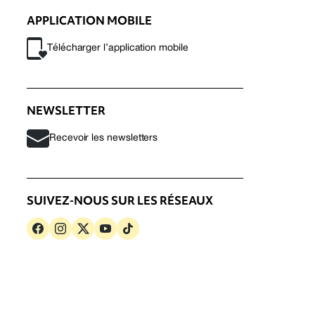
APPLICATION MOBILE
Télécharger l’application mobile
NEWSLETTER
Recevoir les newsletters
SUIVEZ-NOUS SUR LES RÉSEAUX