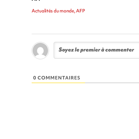
Actualités du monde, AFP
0 COMMENTAIRES