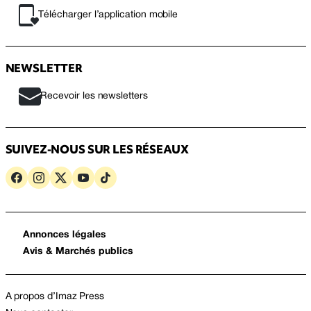
Télécharger l’application mobile
NEWSLETTER
Recevoir les newsletters
SUIVEZ-NOUS SUR LES RÉSEAUX
Annonces légales
Avis & Marchés publics
A propos d’Imaz Press