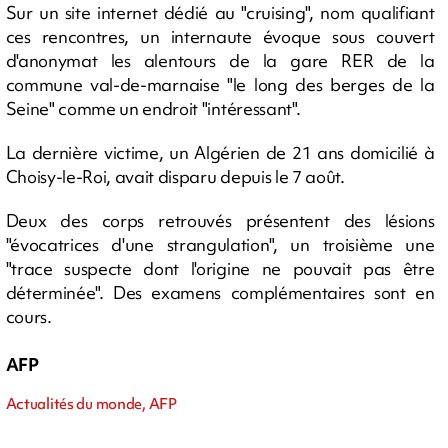
Sur un site internet dédié au "cruising", nom qualifiant
ces rencontres, un internaute évoque sous couvert
d'anonymat les alentours de la gare RER de la
commune val-de-marnaise "le long des berges de la
Seine" comme un endroit "intéressant".
La dernière victime, un Algérien de 21 ans domicilié à
Choisy-le-Roi, avait disparu depuis le 7 août.
Deux des corps retrouvés présentent des lésions
"évocatrices d'une strangulation", un troisième une
"trace suspecte dont l'origine ne pouvait pas être
déterminée". Des examens complémentaires sont en
cours.
AFP
Actualités du monde, AFP