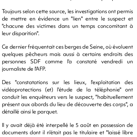
Toujours selon cette source, les investigations ont permis
de mettre en évidence un "lien" entre le suspect et
"chacune des victimes dans un temps concomitant à
leur disparition".
Ce dernier fréquentait ces berges de Seine, où évoluent
quelques pêcheurs mais aussi à certains endroits des
personnes SDF comme l'a constaté vendredi un
journaliste de l'AFP.
Des "constatations sur les lieux, l'exploitation des
vidéoprotections (et) l'étude de la téléphonie" ont
conduit les enquêteurs vers le suspect, "habituellement
présent aux abords du lieu de découverte des corps", a
détaillé ainsi le parquet.
Il y avait déjà été interpellé le 5 août en possession de
documents dont il n'était pas le titulaire et "laissé libre