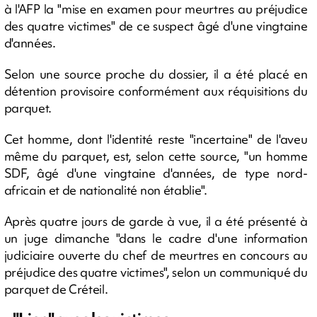
à l'AFP la "mise en examen pour meurtres au préjudice
des quatre victimes" de ce suspect âgé d'une vingtaine
d'années.
Selon une source proche du dossier, il a été placé en
détention provisoire conformément aux réquisitions du
parquet.
Cet homme, dont l'identité reste "incertaine" de l'aveu
même du parquet, est, selon cette source, "un homme
SDF, âgé d'une vingtaine d'années, de type nord-
africain et de nationalité non établie".
Après quatre jours de garde à vue, il a été présenté à
un juge dimanche "dans le cadre d'une information
judiciaire ouverte du chef de meurtres en concours au
préjudice des quatre victimes", selon un communiqué du
parquet de Créteil.