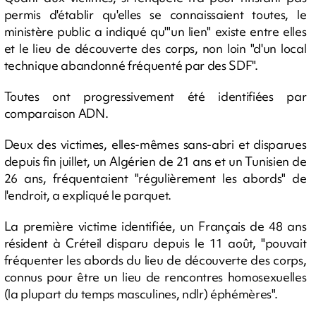
permis d'établir qu'elles se connaissaient toutes, le
ministère public a indiqué qu'"un lien" existe entre elles
et le lieu de découverte des corps, non loin "d'un local
technique abandonné fréquenté par des SDF".
Toutes ont progressivement été identifiées par
comparaison ADN.
Deux des victimes, elles-mêmes sans-abri et disparues
depuis fin juillet, un Algérien de 21 ans et un Tunisien de
26 ans, fréquentaient "régulièrement les abords" de
l'endroit, a expliqué le parquet.
La première victime identifiée, un Français de 48 ans
résident à Créteil disparu depuis le 11 août, "pouvait
fréquenter les abords du lieu de découverte des corps,
connus pour être un lieu de rencontres homosexuelles
(la plupart du temps masculines, ndlr) éphémères".