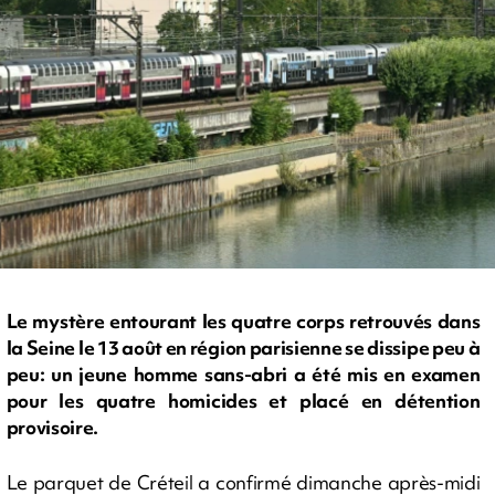
Le mystère entourant les quatre corps retrouvés dans
la Seine le 13 août en région parisienne se dissipe peu à
peu: un jeune homme sans-abri a été mis en examen
pour les quatre homicides et placé en détention
provisoire.
Le parquet de Créteil a confirmé dimanche après-midi