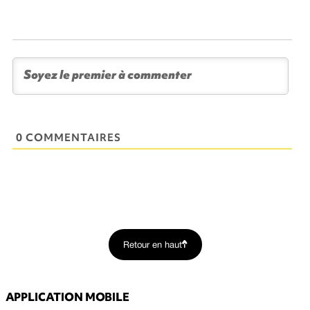
0 COMMENTAIRES
Retour en haut
APPLICATION MOBILE