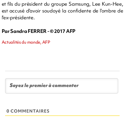
et fils du président du groupe Samsung, Lee Kun-Hee,
est accusé d'avoir soudoyé la confidente de l'ombre de
l'ex-présidente.
Par Sandra FERRER - © 2017 AFP
Actualités du monde, AFP
0 COMMENTAIRES