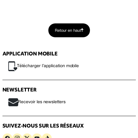
Retour en haut
APPLICATION MOBILE
Télécharger l’application mobile
NEWSLETTER
Recevoir les newsletters
SUIVEZ-NOUS SUR LES RÉSEAUX