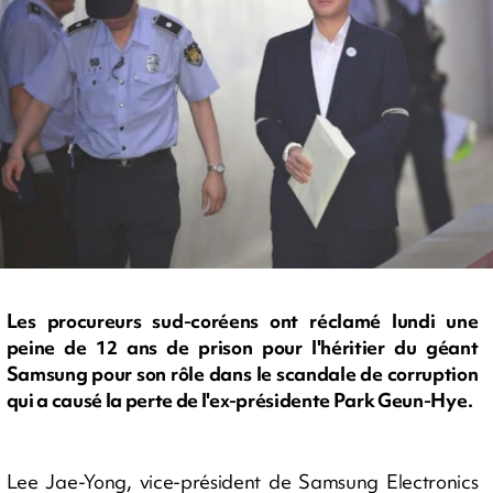
Les procureurs sud-coréens ont réclamé lundi une
peine de 12 ans de prison pour l'héritier du géant
Samsung pour son rôle dans le scandale de corruption
qui a causé la perte de l'ex-présidente Park Geun-Hye.
Lee Jae-Yong, vice-président de Samsung Electronics