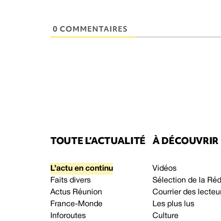
0 COMMENTAIRES
TOUTE L’ACTUALITÉ
À DÉCOUVRIR
L’actu en continu
Vidéos
Faits divers
Sélection de la Ré
Actus Réunion
Courrier des lecteu
France-Monde
Les plus lus
Inforoutes
Culture