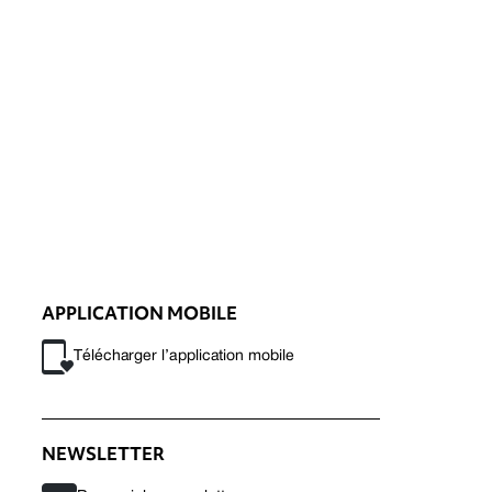
APPLICATION MOBILE
Télécharger l’application mobile
NEWSLETTER