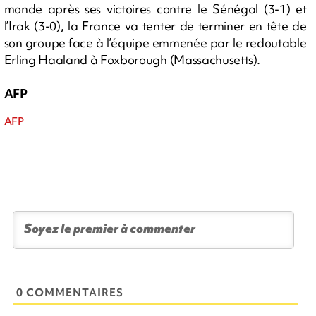
monde après ses victoires contre le Sénégal (3-1) et
l’Irak (3-0), la France va tenter de terminer en tête de
son groupe face à l’équipe emmenée par le redoutable
Erling Haaland à Foxborough (Massachusetts).
AFP
AFP
0 COMMENTAIRES