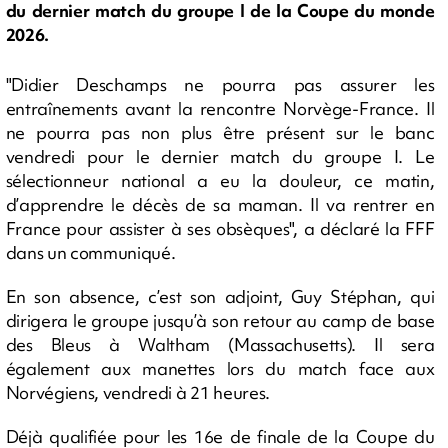
du dernier match du groupe I de la Coupe du monde
2026.
"Didier Deschamps ne pourra pas assurer les
entraînements avant la rencontre Norvège-France. Il
ne pourra pas non plus être présent sur le banc
vendredi pour le dernier match du groupe I. Le
sélectionneur national a eu la douleur, ce matin,
d’apprendre le décès de sa maman. Il va rentrer en
France pour assister à ses obsèques", a déclaré la FFF
dans un communiqué.
En son absence, c’est son adjoint, Guy Stéphan, qui
dirigera le groupe jusqu’à son retour au camp de base
des Bleus à Waltham (Massachusetts). Il sera
également aux manettes lors du match face aux
Norvégiens, vendredi à 21 heures.
Déjà qualifiée pour les 16e de finale de la Coupe du