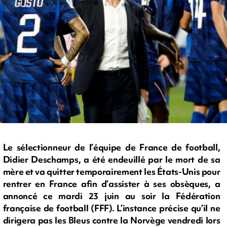
Le sélectionneur de l’équipe de France de football,
Didier Deschamps, a été endeuillé par le mort de sa
mère et va quitter temporairement les États-Unis pour
rentrer en France afin d’assister à ses obsèques, a
annoncé ce mardi 23 juin au soir la Fédération
française de football (FFF). L’instance précise qu’il ne
dirigera pas les Bleus contre la Norvège vendredi lors