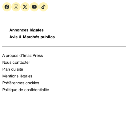
Annonces légales
Avis & Marchés publics
A propos d’Imaz Press
Nous contacter
Plan du site
Mentions légales
Préférences cookies
Politique de confidentialité