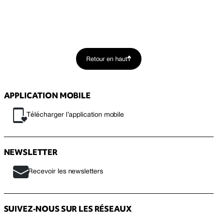
Retour en haut
APPLICATION MOBILE
Télécharger l’application mobile
NEWSLETTER
Recevoir les newsletters
SUIVEZ-NOUS SUR LES RÉSEAUX