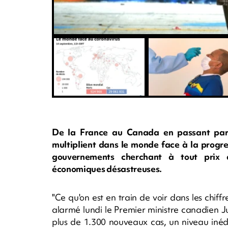
De la France au Canada en passant par l
multiplient dans le monde face à la progr
gouvernements cherchant à tout prix 
économiques désastreuses.
"Ce qu'on est en train de voir dans les chiffre
alarmé lundi le Premier ministre canadien 
plus de 1.300 nouveaux cas, un niveau inédi