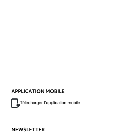
APPLICATION MOBILE
Télécharger l’application mobile
NEWSLETTER