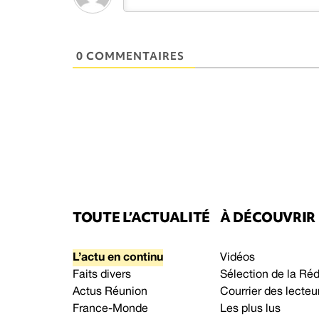
0 COMMENTAIRES
TOUTE L’ACTUALITÉ
À DÉCOUVRIR
L’actu en continu
Vidéos
Faits divers
Sélection de la Ré
Actus Réunion
Courrier des lecteu
France-Monde
Les plus lus