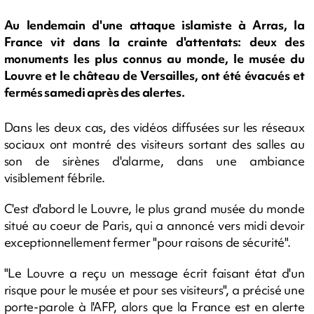
Au lendemain d'une attaque islamiste à Arras, la
France vit dans la crainte d'attentats: deux des
monuments les plus connus au monde, le musée du
Louvre et le château de Versailles, ont été évacués et
fermés samedi après des alertes.
Dans les deux cas, des vidéos diffusées sur les réseaux
sociaux ont montré des visiteurs sortant des salles au
son de sirènes d'alarme, dans une ambiance
visiblement fébrile.
C'est d'abord le Louvre, le plus grand musée du monde
situé au coeur de Paris, qui a annoncé vers midi devoir
exceptionnellement fermer "pour raisons de sécurité".
"Le Louvre a reçu un message écrit faisant état d'un
risque pour le musée et pour ses visiteurs", a précisé une
porte-parole à l'AFP, alors que la France est en alerte