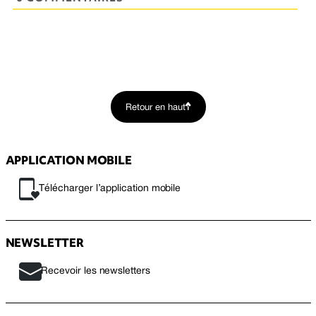
Retour en haut
APPLICATION MOBILE
Télécharger l’application mobile
NEWSLETTER
Recevoir les newsletters