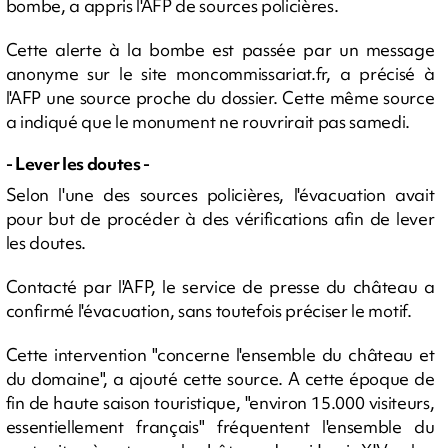
bombe, a appris l'AFP de sources policières.
Cette alerte à la bombe est passée par un message
anonyme sur le site moncommissariat.fr, a précisé à
l'AFP une source proche du dossier. Cette même source
a indiqué que le monument ne rouvrirait pas samedi.
- Lever les doutes -
Selon l'une des sources policières, l'évacuation avait
pour but de procéder à des vérifications afin de lever
les doutes.
Contacté par l'AFP, le service de presse du château a
confirmé l'évacuation, sans toutefois préciser le motif.
Cette intervention "concerne l'ensemble du château et
du domaine", a ajouté cette source. A cette époque de
fin de haute saison touristique, "environ 15.000 visiteurs,
essentiellement français" fréquentent l'ensemble du