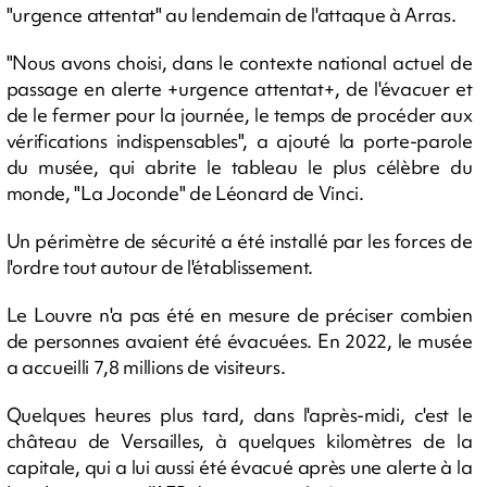
"urgence attentat" au lendemain de l'attaque à Arras.
"Nous avons choisi, dans le contexte national actuel de
passage en alerte +urgence attentat+, de l'évacuer et
de le fermer pour la journée, le temps de procéder aux
vérifications indispensables", a ajouté la porte-parole
du musée, qui abrite le tableau le plus célèbre du
monde, "La Joconde" de Léonard de Vinci.
Un périmètre de sécurité a été installé par les forces de
l'ordre tout autour de l'établissement.
Le Louvre n'a pas été en mesure de préciser combien
de personnes avaient été évacuées. En 2022, le musée
a accueilli 7,8 millions de visiteurs.
Quelques heures plus tard, dans l'après-midi, c'est le
château de Versailles, à quelques kilomètres de la
capitale, qui a lui aussi été évacué après une alerte à la