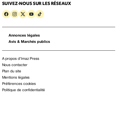
SUIVEZ-NOUS SUR LES RÉSEAUX
Annonces légales
Avis & Marchés publics
A propos d’Imaz Press
Nous contacter
Plan du site
Mentions légales
Préférences cookies
Politique de confidentialité