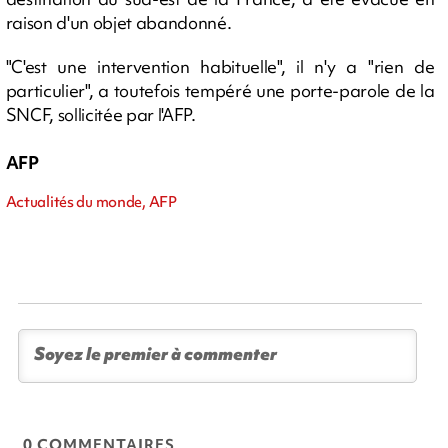
raison d'un objet abandonné.
"C'est une intervention habituelle", il n'y a "rien de
particulier", a toutefois tempéré une porte-parole de la
SNCF, sollicitée par l'AFP.
AFP
Actualités du monde, AFP
0 COMMENTAIRES