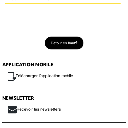
Retour en haut
APPLICATION MOBILE
Télécharger l’application mobile
NEWSLETTER
Recevoir les newsletters