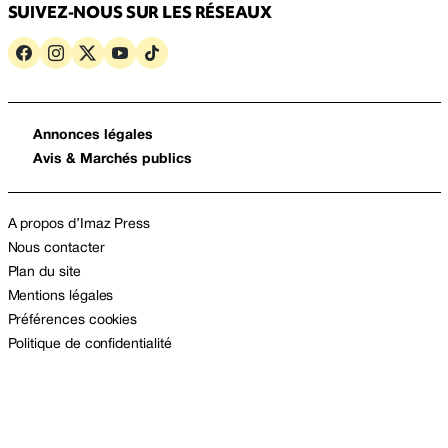
SUIVEZ-NOUS SUR LES RÉSEAUX
Annonces légales
Avis & Marchés publics
A propos d’Imaz Press
Nous contacter
Plan du site
Mentions légales
Préférences cookies
Politique de confidentialité