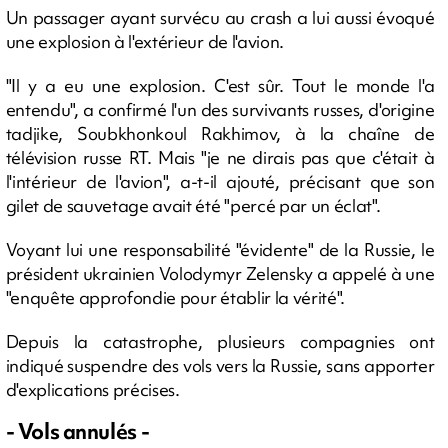
Un passager ayant survécu au crash a lui aussi évoqué
une explosion à l'extérieur de l'avion.
"Il y a eu une explosion. C'est sûr. Tout le monde l'a
entendu", a confirmé l'un des survivants russes, d'origine
tadjike, Soubkhonkoul Rakhimov, à la chaîne de
télévision russe RT. Mais "je ne dirais pas que c'était à
l'intérieur de l'avion", a-t-il ajouté, précisant que son
gilet de sauvetage avait été "percé par un éclat".
Voyant lui une responsabilité "évidente" de la Russie, le
président ukrainien Volodymyr Zelensky a appelé à une
"enquête approfondie pour établir la vérité".
Depuis la catastrophe, plusieurs compagnies ont
indiqué suspendre des vols vers la Russie, sans apporter
d'explications précises.
- Vols annulés -