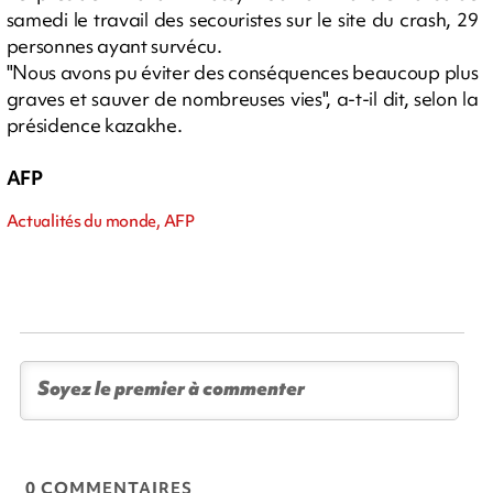
samedi le travail des secouristes sur le site du crash, 29
personnes ayant survécu.
"Nous avons pu éviter des conséquences beaucoup plus
graves et sauver de nombreuses vies", a-t-il dit, selon la
présidence kazakhe.
AFP
Actualités du monde, AFP
0 COMMENTAIRES