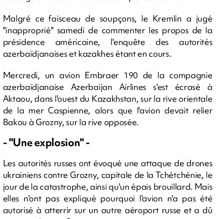
Malgré ce faisceau de soupçons, le Kremlin a jugé
"inapproprié" samedi de commenter les propos de la
présidence américaine, l'enquête des autorités
azerbaïdjanaises et kazakhes étant en cours.
Mercredi, un avion Embraer 190 de la compagnie
azerbaïdjanaise Azerbaijan Airlines s'est écrasé à
Aktaou, dans l'ouest du Kazakhstan, sur la rive orientale
de la mer Caspienne, alors que l'avion devait relier
Bakou à Grozny, sur la rive opposée.
- "Une explosion" -
Les autorités russes ont évoqué une attaque de drones
ukrainiens contre Grozny, capitale de la Tchétchénie, le
jour de la catastrophe, ainsi qu'un épais brouillard. Mais
elles n'ont pas expliqué pourquoi l'avion n'a pas été
autorisé à atterrir sur un autre aéroport russe et a dû