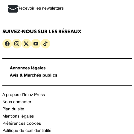
Recevoir les newsletters
SUIVEZ-NOUS SUR LES RÉSEAUX
Annonces légales
Avis & Marchés publics
A propos d’Imaz Press
Nous contacter
Plan du site
Mentions légales
Préférences cookies
Politique de confidentialité