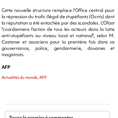
Cette nouvelle structure remplace l'Office central pour
la répression du trafic illégal de stupéfiants (Ocrtis) dont
la réputation a été entachée par des scandales. L'Ofast
"coordonnera l'action de tous les acteurs dans la lutte
anti-stupéfiants au niveau local et national", selon M.
Castaner et associera pour la première fois dans sa
gouvernance, police, gendarmerie, douanes et
magistrats.
AFP
Actualités du monde, AFP