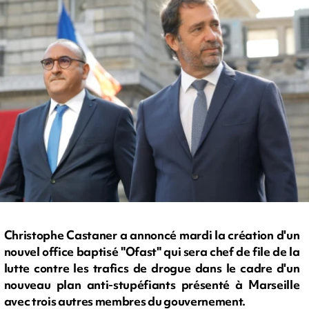
Christophe Castaner a annoncé mardi la création d'un
nouvel office baptisé "Ofast" qui sera chef de file de la
lutte contre les trafics de drogue dans le cadre d'un
nouveau plan anti-stupéfiants présenté à Marseille
avec trois autres membres du gouvernement.