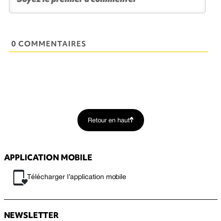
0 COMMENTAIRES
Retour en haut
APPLICATION MOBILE
Télécharger l’application mobile
NEWSLETTER