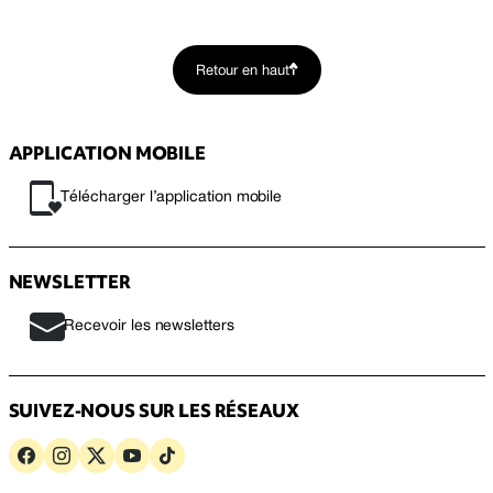
Retour en haut
APPLICATION MOBILE
Télécharger l’application mobile
NEWSLETTER
Recevoir les newsletters
SUIVEZ-NOUS SUR LES RÉSEAUX