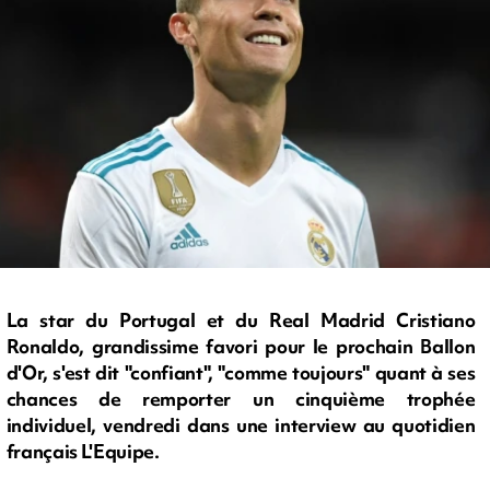
La star du Portugal et du Real Madrid Cristiano
Ronaldo, grandissime favori pour le prochain Ballon
d'Or, s'est dit "confiant", "comme toujours" quant à ses
chances de remporter un cinquième trophée
individuel, vendredi dans une interview au quotidien
français L'Equipe.