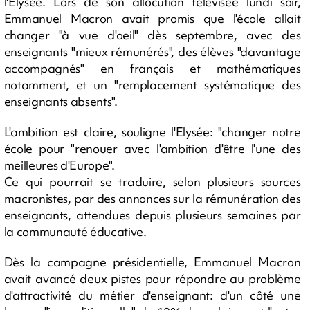
l'Elysée. Lors de son allocution télévisée lundi soir,
Emmanuel Macron avait promis que l'école allait
changer "à vue d'oeil" dès septembre, avec des
enseignants "mieux rémunérés", des élèves "davantage
accompagnés" en français et mathématiques
notamment, et un "remplacement systématique des
enseignants absents".
L'ambition est claire, souligne l'Elysée: "changer notre
école pour "renouer avec l'ambition d'être l'une des
meilleures d'Europe".
Ce qui pourrait se traduire, selon plusieurs sources
macronistes, par des annonces sur la rémunération des
enseignants, attendues depuis plusieurs semaines par
la communauté éducative.
Dès la campagne présidentielle, Emmanuel Macron
avait avancé deux pistes pour répondre au problème
d'attractivité du métier d'enseignant: d'un côté une