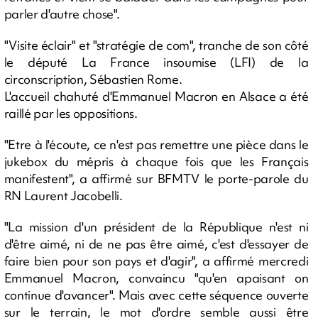
parler d'autre chose".
"Visite éclair" et "stratégie de com", tranche de son côté
le député La France insoumise (LFI) de la
circonscription, Sébastien Rome.
L'accueil chahuté d'Emmanuel Macron en Alsace a été
raillé par les oppositions.
"Etre à l'écoute, ce n'est pas remettre une pièce dans le
jukebox du mépris à chaque fois que les Français
manifestent", a affirmé sur BFMTV le porte-parole du
RN Laurent Jacobelli.
"La mission d'un président de la République n'est ni
d'être aimé, ni de ne pas être aimé, c'est d'essayer de
faire bien pour son pays et d'agir", a affirmé mercredi
Emmanuel Macron, convaincu "qu'en apaisant on
continue d'avancer". Mais avec cette séquence ouverte
sur le terrain, le mot d'ordre semble aussi être