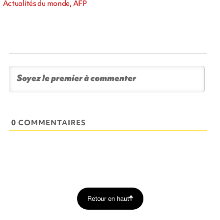
Actualités du monde, AFP
0 COMMENTAIRES
Retour en haut