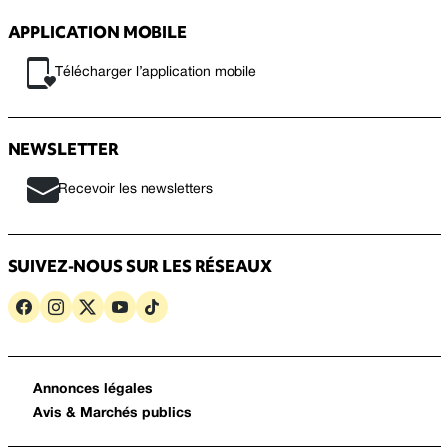
APPLICATION MOBILE
Télécharger l’application mobile
NEWSLETTER
Recevoir les newsletters
SUIVEZ-NOUS SUR LES RÉSEAUX
Annonces légales
Avis & Marchés publics