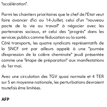
"accélération".
Parmi les chantiers prioritaires que le chef de l'Etat veut
faire avancer d'ici au 14-Juillet, celui d'un "nouveau
pacte de la vie au travail" à négocier avec les
partenaires sociaux, et celui des "progrès" dans les
services publics comme l'éducation ou la santé.
Côté transports, les quatre syndicats représentatifs de
la SNCF ont par ailleurs appelé à une "journée
d'expression de la colère cheminote" jeudi présentée
comme une "étape de préparation" aux manifestations
du 1er mai.
Avec une circulation des TGV quasi normale et 4 TER
sur 5 en moyenne nationale, les perturbations devraient
toutefois être limitées.
AFP