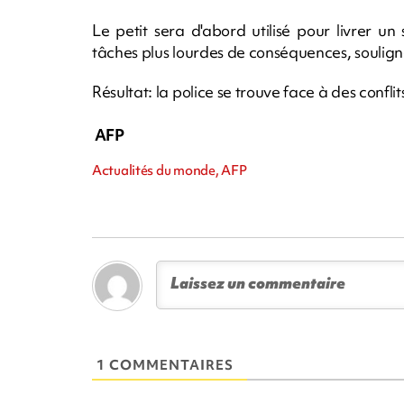
Le petit sera d'abord utilisé pour livrer 
tâches plus lourdes de conséquences, soulign
Résultat: la police se trouve face à des conflit
AFP
Actualités du monde, AFP
1 COMMENTAIRES