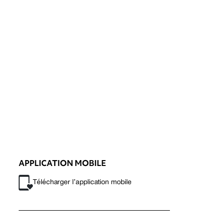
APPLICATION MOBILE
Télécharger l’application mobile