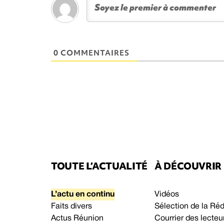
0 COMMENTAIRES
TOUTE L’ACTUALITÉ
À DÉCOUVRIR
L’actu en continu
Vidéos
Faits divers
Sélection de la Ré
Actus Réunion
Courrier des lecteu