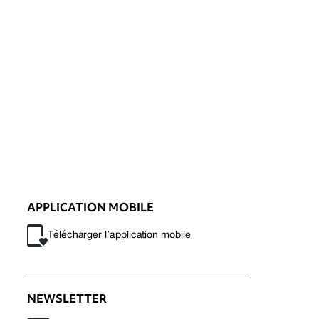
APPLICATION MOBILE
Télécharger l’application mobile
NEWSLETTER