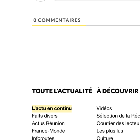
0 COMMENTAIRES
TOUTE L’ACTUALITÉ
À DÉCOUVRIR
L’actu en continu
Vidéos
Faits divers
Sélection de la Ré
Actus Réunion
Courrier des lecteu
France-Monde
Les plus lus
Inforoutes
Culture