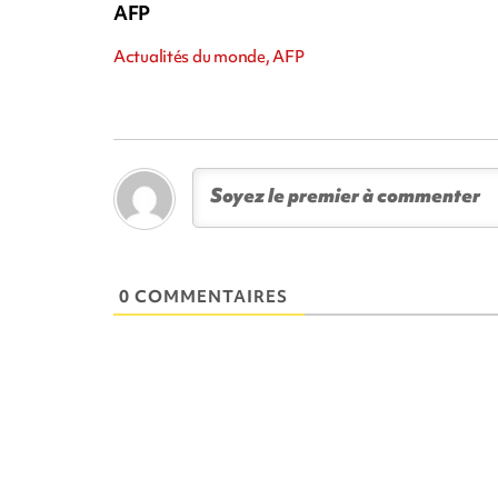
AFP
Actualités du monde, AFP
0 COMMENTAIRES