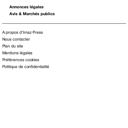
Annonces légales
Avis & Marchés publics
A propos d’Imaz Press
Nous contacter
Plan du site
Mentions légales
Préférences cookies
Politique de confidentialité