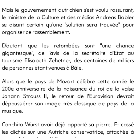
Mais le gouvernement autrichien s'est voulu rassurant,
le ministre de la Culture et des médias Andreas Babler
se disant certain qu'une "solution sera trouvée" pour
organiser ce rassemblement.
D'autant que les retombées sont "une chance
gigantesque", de l'avis de la secrétaire d'Etat au
tourisme Elisabeth Zehetner, des centaines de milliers
de personnes étant venues à Bâle.
Alors que le pays de Mozart célèbre cette année le
200e anniversaire de la naissance du roi de la valse
Johann Strauss II, le retour de l'Eurovision devrait
dépoussiérer son image très classique de pays de la
musique.
Conchita Wurst avait déjà apporté sa pierre. Et cassé
les clichés sur une Autriche conservatrice, attachée à