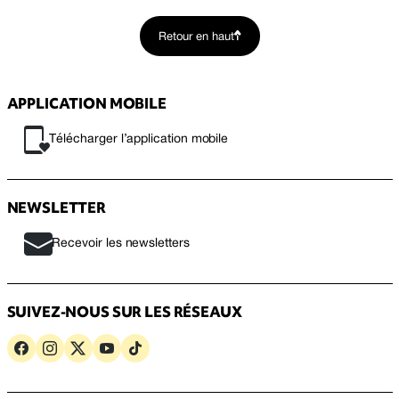
Retour en haut
APPLICATION MOBILE
Télécharger l’application mobile
NEWSLETTER
Recevoir les newsletters
SUIVEZ-NOUS SUR LES RÉSEAUX