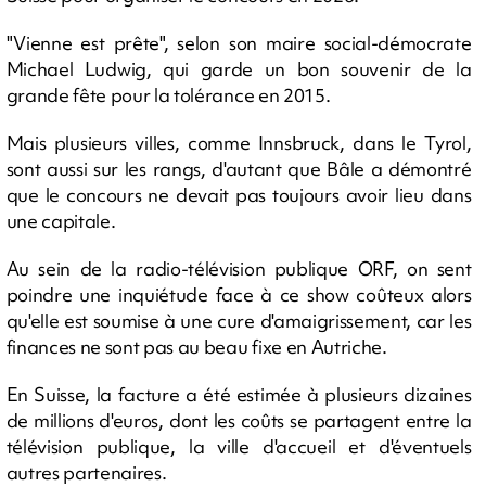
"Vienne est prête", selon son maire social-démocrate
Michael Ludwig, qui garde un bon souvenir de la
grande fête pour la tolérance en 2015.
Mais plusieurs villes, comme Innsbruck, dans le Tyrol,
sont aussi sur les rangs, d'autant que Bâle a démontré
que le concours ne devait pas toujours avoir lieu dans
une capitale.
Au sein de la radio-télévision publique ORF, on sent
poindre une inquiétude face à ce show coûteux alors
qu'elle est soumise à une cure d'amaigrissement, car les
finances ne sont pas au beau fixe en Autriche.
En Suisse, la facture a été estimée à plusieurs dizaines
de millions d'euros, dont les coûts se partagent entre la
télévision publique, la ville d'accueil et d'éventuels
autres partenaires.