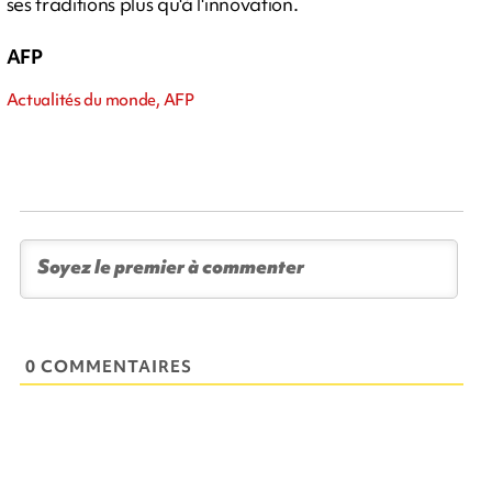
ses traditions plus qu'à l'innovation.
AFP
Actualités du monde, AFP
0 COMMENTAIRES