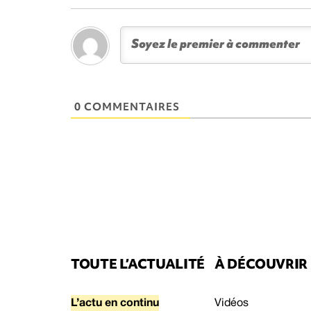
0 COMMENTAIRES
TOUTE L’ACTUALITÉ
À DÉCOUVRIR
L’actu en continu
Vidéos