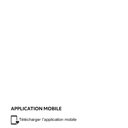
APPLICATION MOBILE
Télécharger l’application mobile