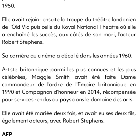
1950.
Elle avait rejoint ensuite la troupe du théâtre londonien
de l'Old Vic puis celle du Royal National Theatre où elle
a enchaîné les succès, aux côtés de son mari, l'acteur
Robert Stephens.
Sa carrière au cinéma a décollé dans les années 1960.
Artiste britannique parmi les plus connues et les plus
célébrées, Maggie Smith avait été faite Dame
commandeur de l'ordre de l'Empire britannique en
1990 et Compagnon d'honneur en 2014, récompensée
pour services rendus au pays dans le domaine des arts.
Elle avait été mariée deux fois, et avait eu ses deux fils,
également acteurs, avec Robert Stephens.
AFP