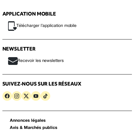
APPLICATION MOBILE
Télécharger l’application mobile
NEWSLETTER
Recevoir les newsletters
SUIVEZ-NOUS SUR LES RÉSEAUX
Annonces légales
Avis & Marchés publics