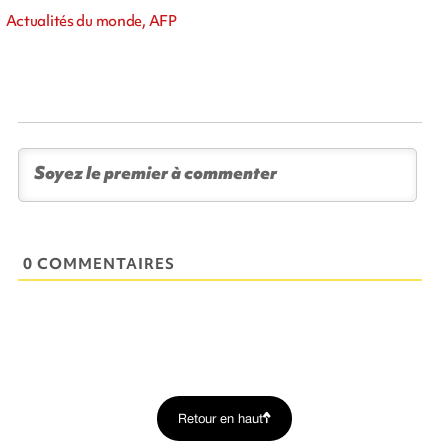
Actualités du monde, AFP
0 COMMENTAIRES
Retour en haut