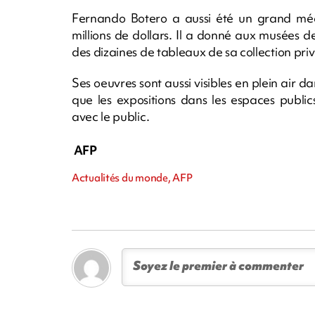
Fernando Botero a aussi été un grand méc
millions de dollars. Il a donné aux musées 
des dizaines de tableaux de sa collection priv
Ses oeuvres sont aussi visibles en plein air d
que les expositions dans les espaces public
avec le public.
AFP
Actualités du monde, AFP