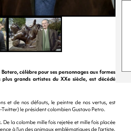
 Botero, célèbre pour ses personnages aux formes
 plus grands artistes du XXe siècle, est décédé
ns et de nos défauts, le peintre de nos vertus, est
-Twitter) le président colombien Gustavo Petro.
 De la colombe mille fois rejetée et mille fois placée
férence à l'un des animaux emblématiques de l'artiste.