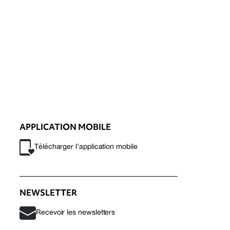
APPLICATION MOBILE
Télécharger l’application mobile
NEWSLETTER
Recevoir les newsletters