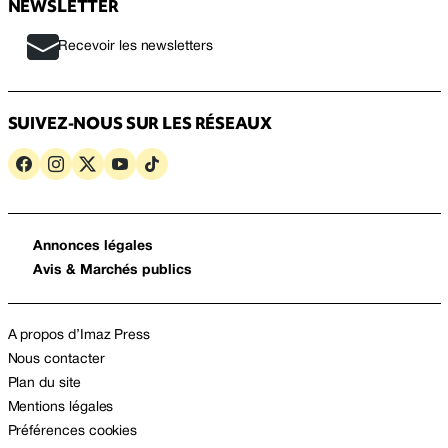
NEWSLETTER
Recevoir les newsletters
SUIVEZ-NOUS SUR LES RÉSEAUX
Annonces légales
Avis & Marchés publics
A propos d’Imaz Press
Nous contacter
Plan du site
Mentions légales
Préférences cookies