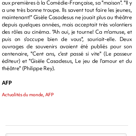
aux premières à la Comédie-Française, sa "maison". "Il y
a une très bonne troupe. Ils savent tout faire les jeunes,
maintenant!" Gisèle Casadesus ne jouait plus au théâtre
depuis quelques années, mais acceptait très volontiers
des rôles au cinéma. "Ah oui, je tourne! Ca m'amuse, et
puis on s'occupe bien de vous", souriait-elle. Deux
ouvrages de souvenirs avaient été publiés pour son
centenaire, "Cent ans, c'est passé si vite" (Le passeur
éditeur) et "Gisèle Casadesus, Le jeu de l'amour et du
théâtre" (Philippe Rey).
AFP
Actualités du monde, AFP