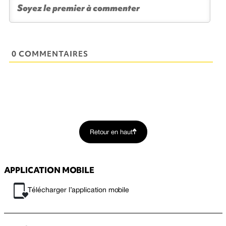
0 COMMENTAIRES
Retour en haut
APPLICATION MOBILE
Télécharger l’application mobile