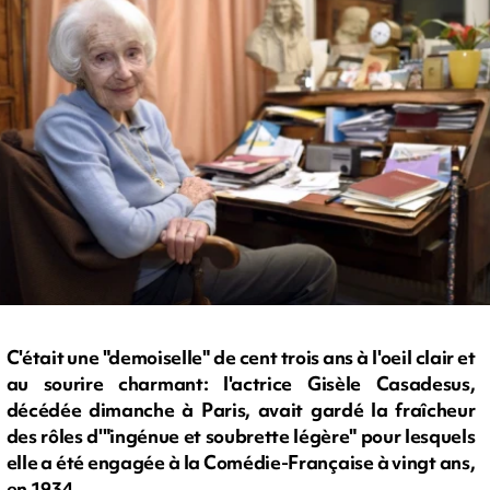
C'était une "demoiselle" de cent trois ans à l'oeil clair et
au sourire charmant: l'actrice Gisèle Casadesus,
décédée dimanche à Paris, avait gardé la fraîcheur
des rôles d'"ingénue et soubrette légère" pour lesquels
elle a été engagée à la Comédie-Française à vingt ans,
en 1934.