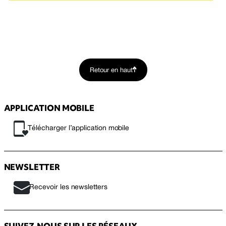
Retour en haut
APPLICATION MOBILE
Télécharger l’application mobile
NEWSLETTER
Recevoir les newsletters
SUIVEZ-NOUS SUR LES RÉSEAUX