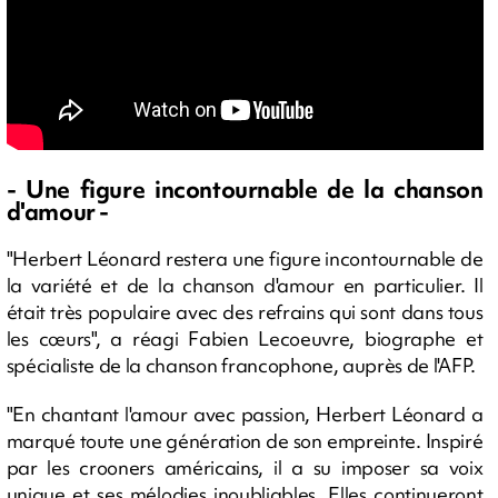
- Une figure incontournable de la chanson
d'amour -
"Herbert Léonard restera une figure incontournable de
la variété et de la chanson d'amour en particulier. Il
était très populaire avec des refrains qui sont dans tous
les cœurs", a réagi Fabien Lecoeuvre, biographe et
spécialiste de la chanson francophone, auprès de l'AFP.
"En chantant l'amour avec passion, Herbert Léonard a
marqué toute une génération de son empreinte. Inspiré
par les crooners américains, il a su imposer sa voix
unique et ses mélodies inoubliables. Elles continueront