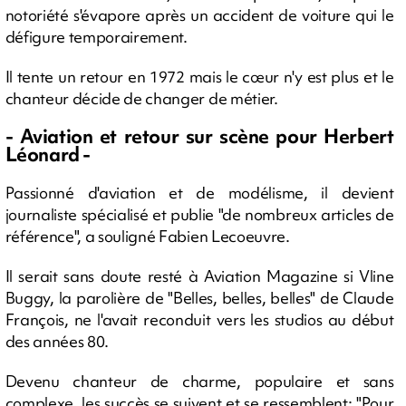
notoriété s'évapore après un accident de voiture qui le
défigure temporairement.
Il tente un retour en 1972 mais le cœur n'y est plus et le
chanteur décide de changer de métier.
- Aviation et retour sur scène pour Herbert
Léonard -
Passionné d'aviation et de modélisme, il devient
journaliste spécialisé et publie "de nombreux articles de
référence", a souligné Fabien Lecoeuvre.
Il serait sans doute resté à Aviation Magazine si Vline
Buggy, la parolière de "Belles, belles, belles" de Claude
François, ne l'avait reconduit vers les studios au début
des années 80.
Devenu chanteur de charme, populaire et sans
complexe, les succès se suivent et se ressemblent: "Pour