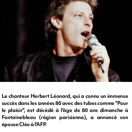
Le chanteur Herbert Léonard, qui a connu un immense
succès dans les années 80 avec des tubes comme "Pour
le plaisir", est décédé à l'âge de 80 ans dimanche à
Fontainebleau (région parisienne), a annoncé son
épouse Cléo à l'AFP.