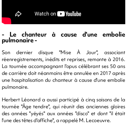
- Le chanteur à cause d'une embolie
pulmonaire -
Son dernier disque "Mise À Jour", associant
réenregistrements, inédits et reprises, remonte à 2016.
La tournée accompagnant l'opus célébrant ses 50 ans
de carrière doit néanmoins être annulée en 2017 après
une hospitalisation du chanteur à cause d'une embolie
pulmonaire.
Herbert Léonard a aussi participé à cinq saisons de la
tournée "Âge tendre", qui réunit des anciennes gloires
des années "yéyés" aux années "disco" et dont "il était
l'une des têtes d'affiche", a rappelé M. Lecoeuvre.