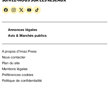
Annonces légales
Avis & Marchés publics
A propos d’Imaz Press
Nous contacter
Plan du site
Mentions légales
Préférences cookies
Politique de confidentialité