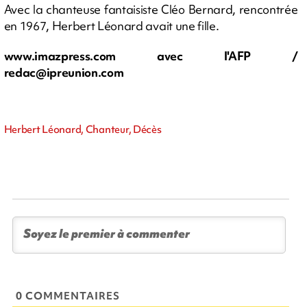
Avec la chanteuse fantaisiste Cléo Bernard, rencontrée
en 1967, Herbert Léonard avait une fille.
www.imazpress.com avec l'AFP /
redac@ipreunion.com
Herbert Léonard, Chanteur, Décès
0 COMMENTAIRES