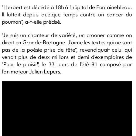
"Herbert est décédé à 18h à l'hôpital de Fontainebleau.
Il luttait depuis quelque temps contre un cancer du
poumon", a-t-elle précisé.
"Je suis un chanteur de variété, un crooner comme on
dirait en Grande-Bretagne. J'aime les textes qui ne sont
pas de la poésie prise de tête", revendiquait celui qui
vendit plus de deux millions et demi d'exemplaires de
"Pour le plaisir", le 33 tours de l'été 81 composé par
l'animateur Julien Lepers.