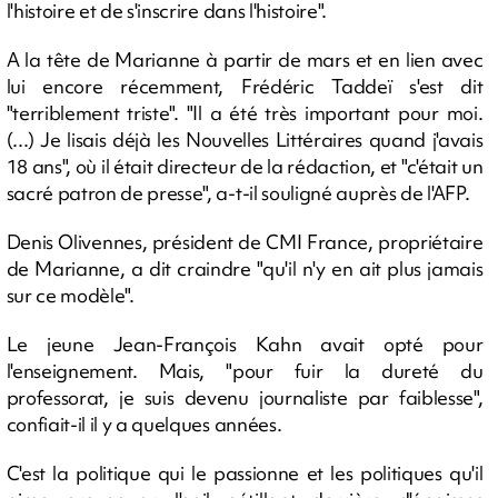
l'histoire et de s'inscrire dans l'histoire".
A la tête de Marianne à partir de mars et en lien avec
lui encore récemment, Frédéric Taddeï s'est dit
"terriblement triste". "Il a été très important pour moi.
(...) Je lisais déjà les Nouvelles Littéraires quand j'avais
18 ans", où il était directeur de la rédaction, et "c'était un
sacré patron de presse", a-t-il souligné auprès de l'AFP.
Denis Olivennes, président de CMI France, propriétaire
de Marianne, a dit craindre "qu'il n'y en ait plus jamais
sur ce modèle".
Le jeune Jean-François Kahn avait opté pour
l'enseignement. Mais, "pour fuir la dureté du
professorat, je suis devenu journaliste par faiblesse",
confiait-il il y a quelques années.
C'est la politique qui le passionne et les politiques qu'il