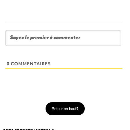
0 COMMENTAIRES
Retour en haut