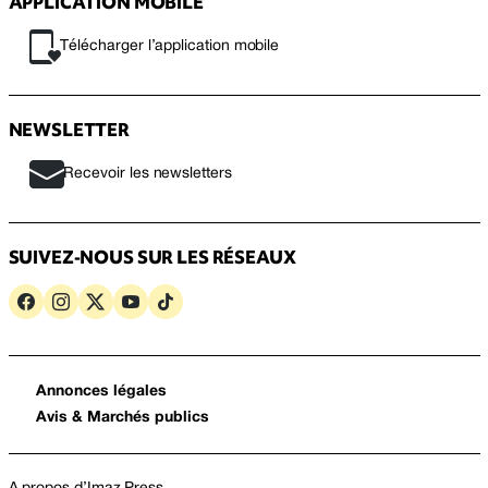
APPLICATION MOBILE
Télécharger l’application mobile
NEWSLETTER
Recevoir les newsletters
SUIVEZ-NOUS SUR LES RÉSEAUX
Annonces légales
Avis & Marchés publics