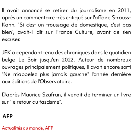
Il avait annoncé se retirer du journalisme en 2011,
après un commentaire très critiqué sur l'affaire Strauss-
Kahn. "Si c'est un troussage de domestique, c'est pas
bien", avait-il dit sur France Culture, avant de s'en
excuser.
JFK a cependant tenu des chroniques dans le quotidien
belge Le Soir jusqu'en 2022. Auteur de nombreux
ouvrages principalement politiques, il avait encore sorti
"Ne m'appelez plus jamais gauche" l'année dernière
aux éditions de l'Observatoire.
D'après Maurice Szafran, il venait de terminer un livre
sur "le retour du fascisme".
AFP
Actualités du monde, AFP