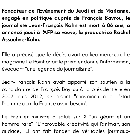
Fondateur de l'Evénement du Jeudi et de Marianne,
engagé en politique auprès de François Bayrou, le
journaliste Jean-François Kahn est mort à 86 ans, a
annoncé jeudi à l'AFP sa veuve, la productrice Rachel
Assouline-Kahn.
Elle a précisé que le décès avait eu lieu mercredi. Le
magazine Le Point avait le premier donné l'information,
évoquant "une légende du journalisme".
Jean-François Kahn avait apporté son soutien à la
candidature de François Bayrou à la présidentielle en
2007 puis 2012, se disant "convaincu que c'était
l'homme dont la France avait besoin".
Le Premier ministre a salué sur X "un géant et un
homme rare". "L'incroyable créativité qui l'animait, son
audace, lui ont fait fonder de véritables journaux-