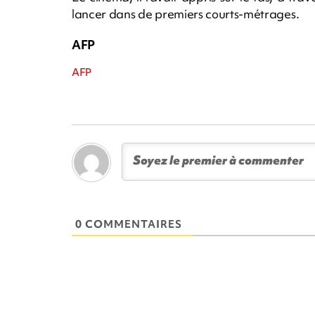
lancer dans de premiers courts-métrages.
AFP
AFP
0 COMMENTAIRES