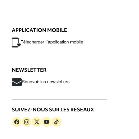
APPLICATION MOBILE
Télécharger l’application mobile
NEWSLETTER
Recevoir les newsletters
SUIVEZ-NOUS SUR LES RÉSEAUX