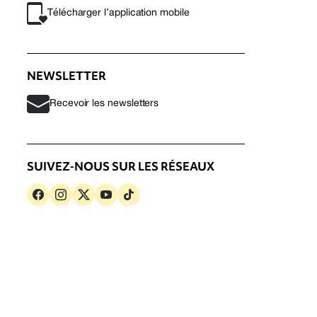
Télécharger l’application mobile
NEWSLETTER
Recevoir les newsletters
SUIVEZ-NOUS SUR LES RÉSEAUX