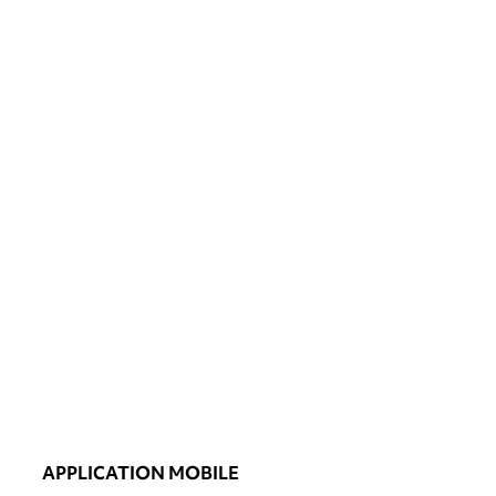
APPLICATION MOBILE