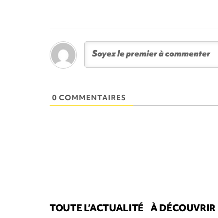
0 COMMENTAIRES
TOUTE L’ACTUALITÉ
À DÉCOUVRIR