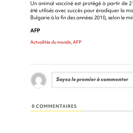
Un animal vacciné est protégé à partir de 21 
été utilisés avec succès pour éradiquer la 
Bulgarie à la fin des années 2010, selon le min
AFP
Actualités du monde, AFP
0 COMMENTAIRES