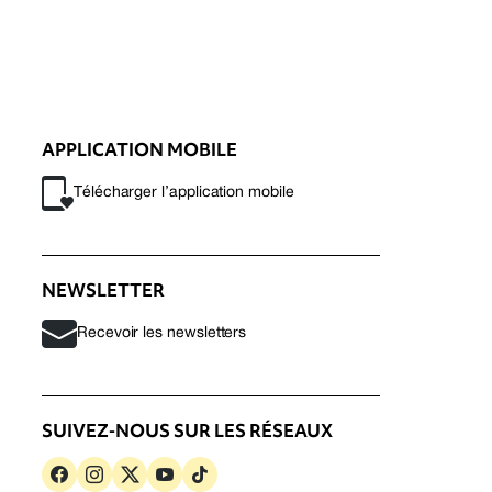
APPLICATION MOBILE
Télécharger l’application mobile
NEWSLETTER
Recevoir les newsletters
SUIVEZ-NOUS SUR LES RÉSEAUX