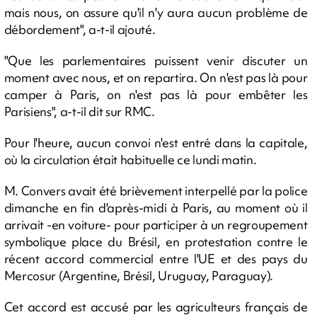
mais nous, on assure qu'il n'y aura aucun problème de
débordement", a-t-il ajouté.
"Que les parlementaires puissent venir discuter un
moment avec nous, et on repartira. On n'est pas là pour
camper à Paris, on n'est pas là pour embêter les
Parisiens", a-t-il dit sur RMC.
Pour l'heure, aucun convoi n'est entré dans la capitale,
où la circulation était habituelle ce lundi matin.
M. Convers avait été brièvement interpellé par la police
dimanche en fin d'après-midi à Paris, au moment où il
arrivait -en voiture- pour participer à un regroupement
symbolique place du Brésil, en protestation contre le
récent accord commercial entre l'UE et des pays du
Mercosur (Argentine, Brésil, Uruguay, Paraguay).
Cet accord est accusé par les agriculteurs français de