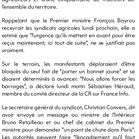
l'ensemble du territoire.
Rappelant que le Premier ministre François Bayrou
recevrait les syndicats agricoles lundi prochain, elle a
estimé que "l'urgence qu'ils mettent en avant pour être
reçus maintenant, ici tout de suite", ne se justifiait pas
vraiment.
Sur le terrain, les manifestants déploraient d'être
bloqués du seul fait de "porter un bonnet jaune" et se
disaient déterminés à avancer. "Nous allons forcer les
barrages", a déclaré lundi matin Sébastien Héraud,
membre du comité directeur de la CR sur France Info.
Le secrétaire général du syndicat, Christian Convers, dit
avoir envoyé un message au ministre de l'Intérieur
Bruno Retailleau et au chef de cabinet du Premier
ministre pour demander "un point de chute dans Paris".
Les autorités peuvent faire "l'encadrement qu'il faut