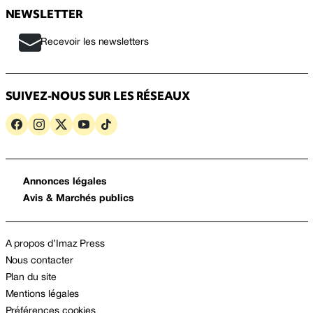
NEWSLETTER
Recevoir les newsletters
SUIVEZ-NOUS SUR LES RÉSEAUX
Annonces légales
Avis & Marchés publics
A propos d’Imaz Press
Nous contacter
Plan du site
Mentions légales
Préférences cookies