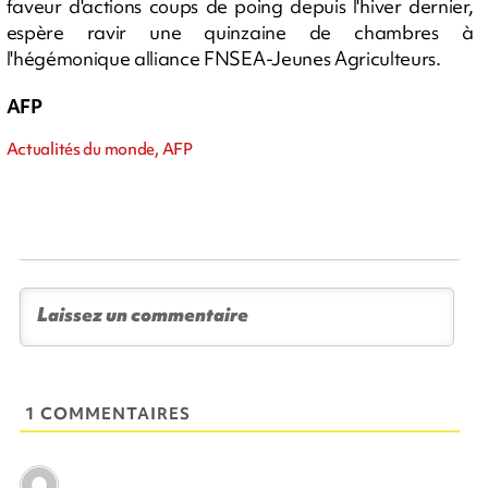
faveur d'actions coups de poing depuis l'hiver dernier,
espère ravir une quinzaine de chambres à
l'hégémonique alliance FNSEA-Jeunes Agriculteurs.
AFP
Actualités du monde, AFP
1 COMMENTAIRES