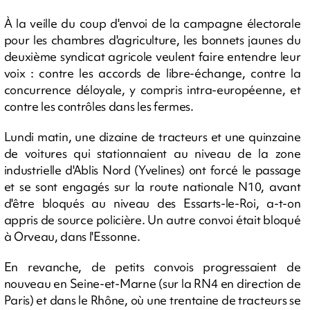
À la veille du coup d'envoi de la campagne électorale
pour les chambres d'agriculture, les bonnets jaunes du
deuxième syndicat agricole veulent faire entendre leur
voix : contre les accords de libre-échange, contre la
concurrence déloyale, y compris intra-européenne, et
contre les contrôles dans les fermes.
Lundi matin, une dizaine de tracteurs et une quinzaine
de voitures qui stationnaient au niveau de la zone
industrielle d'Ablis Nord (Yvelines) ont forcé le passage
et se sont engagés sur la route nationale N10, avant
d'être bloqués au niveau des Essarts-le-Roi, a-t-on
appris de source policière. Un autre convoi était bloqué
à Orveau, dans l'Essonne.
En revanche, de petits convois progressaient de
nouveau en Seine-et-Marne (sur la RN4 en direction de
Paris) et dans le Rhône, où une trentaine de tracteurs se