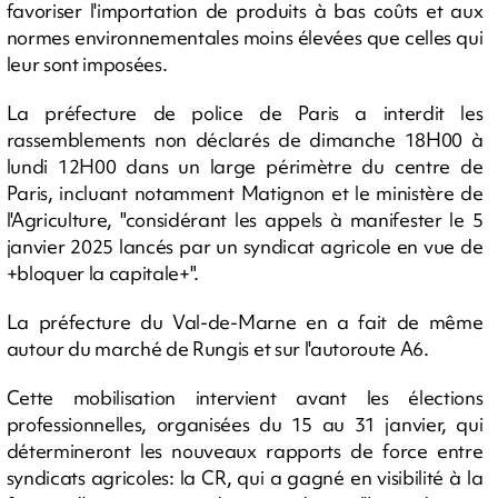
favoriser l'importation de produits à bas coûts et aux
normes environnementales moins élevées que celles qui
leur sont imposées.
La préfecture de police de Paris a interdit les
rassemblements non déclarés de dimanche 18H00 à
lundi 12H00 dans un large périmètre du centre de
Paris, incluant notamment Matignon et le ministère de
l'Agriculture, "considérant les appels à manifester le 5
janvier 2025 lancés par un syndicat agricole en vue de
+bloquer la capitale+".
La préfecture du Val-de-Marne en a fait de même
autour du marché de Rungis et sur l'autoroute A6.
Cette mobilisation intervient avant les élections
professionnelles, organisées du 15 au 31 janvier, qui
détermineront les nouveaux rapports de force entre
syndicats agricoles: la CR, qui a gagné en visibilité à la