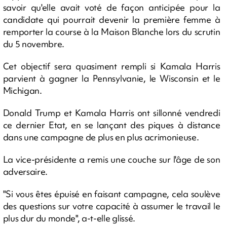
savoir qu'elle avait voté de façon anticipée pour la
candidate qui pourrait devenir la première femme à
remporter la course à la Maison Blanche lors du scrutin
du 5 novembre.
Cet objectif sera quasiment rempli si Kamala Harris
parvient à gagner la Pennsylvanie, le Wisconsin et le
Michigan.
Donald Trump et Kamala Harris ont sillonné vendredi
ce dernier Etat, en se lançant des piques à distance
dans une campagne de plus en plus acrimonieuse.
La vice-présidente a remis une couche sur l'âge de son
adversaire.
"Si vous êtes épuisé en faisant campagne, cela soulève
des questions sur votre capacité à assumer le travail le
plus dur du monde", a-t-elle glissé.