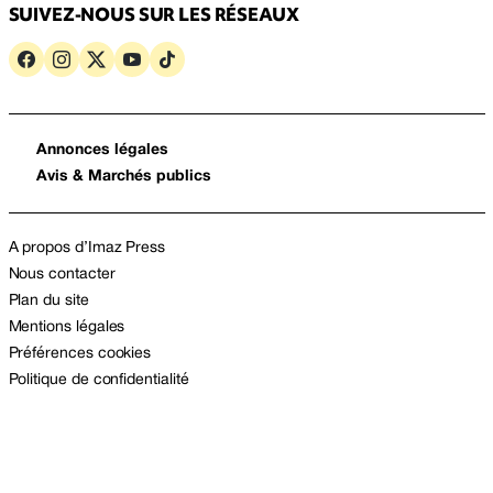
SUIVEZ-NOUS SUR LES RÉSEAUX
Annonces légales
Avis & Marchés publics
A propos d’Imaz Press
Nous contacter
Plan du site
Mentions légales
Préférences cookies
Politique de confidentialité