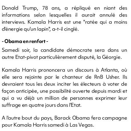
Donald Trump, 78 ans, a répliqué en niant des
informations selon lesquelles il aurait annulé des
interviews. Kamala Harris est une "ratée qui a moins
d'énergie qu'un lapin", a-t-il cinglé.
- Obama en renfort -
Samedi soir, la candidate démocrate sera dans un
autre Etat-pivot particulièrement disputé, la Géorgie.
Kamala Harris prononcera un discours à Atlanta, où
elle sera rejointe par le chanteur de RnB Usher. Ils
devraient tous les deux inciter les électeurs à voter de
façon anticipée, une possibilité ouverte depuis mardi et
qui a vu déjà un million de personnes exprimer leur
suffrage en quatre jours dans l'Etat.
A l'autre bout du pays, Barack Obama fera campagne
pour Kamala Harris samedi à Las Vegas.