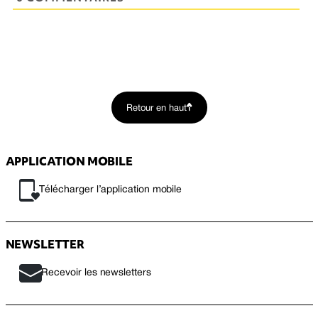
Retour en haut
APPLICATION MOBILE
Télécharger l’application mobile
NEWSLETTER
Recevoir les newsletters