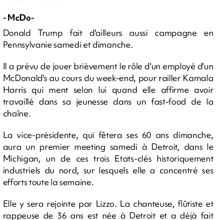
- McDo-
Donald Trump fait d'ailleurs aussi campagne en
Pennsylvanie samedi et dimanche.
Il a prévu de jouer brièvement le rôle d'un employé d'un
McDonald's au cours du week-end, pour railler Kamala
Harris qui ment selon lui quand elle affirme avoir
travaillé dans sa jeunesse dans un fast-food de la
chaîne.
La vice-présidente, qui fêtera ses 60 ans dimanche,
aura un premier meeting samedi à Detroit, dans le
Michigan, un de ces trois Etats-clés historiquement
industriels du nord, sur lesquels elle a concentré ses
efforts toute la semaine.
Elle y sera rejointe par Lizzo. La chanteuse, flûtiste et
rappeuse de 36 ans est née à Detroit et a déjà fait