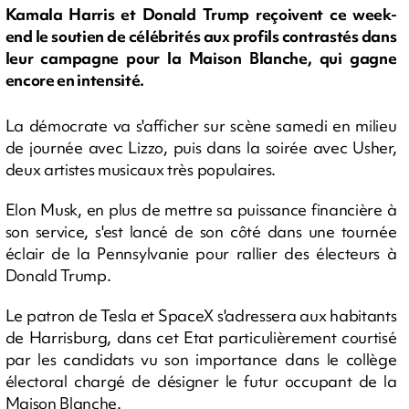
Kamala Harris et Donald Trump reçoivent ce week-
end le soutien de célébrités aux profils contrastés dans
leur campagne pour la Maison Blanche, qui gagne
encore en intensité.
La démocrate va s'afficher sur scène samedi en milieu
de journée avec Lizzo, puis dans la soirée avec Usher,
deux artistes musicaux très populaires.
Elon Musk, en plus de mettre sa puissance financière à
son service, s'est lancé de son côté dans une tournée
éclair de la Pennsylvanie pour rallier des électeurs à
Donald Trump.
Le patron de Tesla et SpaceX s'adressera aux habitants
de Harrisburg, dans cet Etat particulièrement courtisé
par les candidats vu son importance dans le collège
électoral chargé de désigner le futur occupant de la
Maison Blanche.