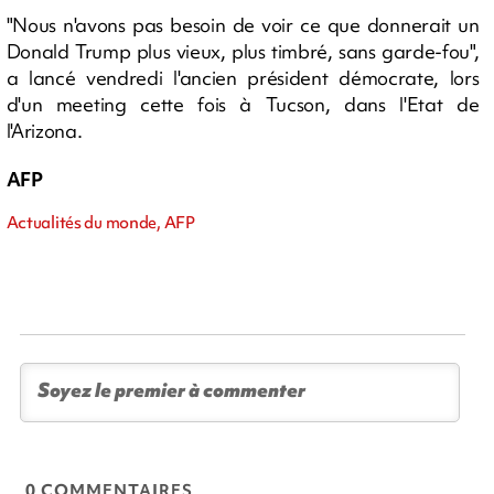
"Nous n'avons pas besoin de voir ce que donnerait un
Donald Trump plus vieux, plus timbré, sans garde-fou",
a lancé vendredi l'ancien président démocrate, lors
d'un meeting cette fois à Tucson, dans l'Etat de
l'Arizona.
AFP
Actualités du monde, AFP
0 COMMENTAIRES