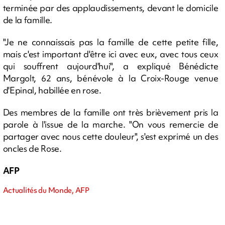
terminée par des applaudissements, devant le domicile
de la famille.
"Je ne connaissais pas la famille de cette petite fille,
mais c'est important d'être ici avec eux, avec tous ceux
qui souffrent aujourd'hui", a expliqué Bénédicte
Margolt, 62 ans, bénévole à la Croix-Rouge venue
d'Epinal, habillée en rose.
Des membres de la famille ont très brièvement pris la
parole à l'issue de la marche. "On vous remercie de
partager avec nous cette douleur", s'est exprimé un des
oncles de Rose.
AFP
Actualités du Monde, AFP