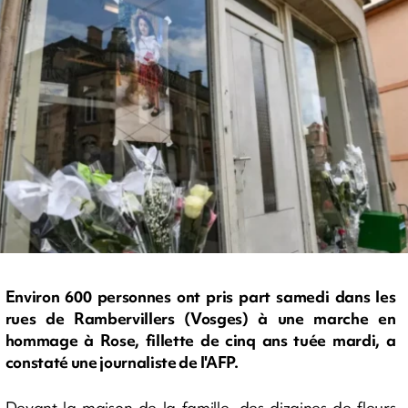
Environ 600 personnes ont pris part samedi dans les
rues de Rambervillers (Vosges) à une marche en
hommage à Rose, fillette de cinq ans tuée mardi, a
constaté une journaliste de l'AFP.
Devant la maison de la famille, des dizaines de fleurs