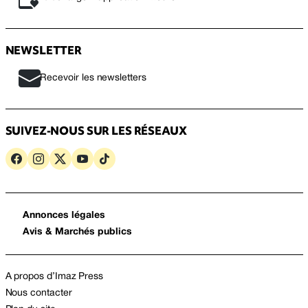
NEWSLETTER
Recevoir les newsletters
SUIVEZ-NOUS SUR LES RÉSEAUX
Annonces légales
Avis & Marchés publics
A propos d’Imaz Press
Nous contacter