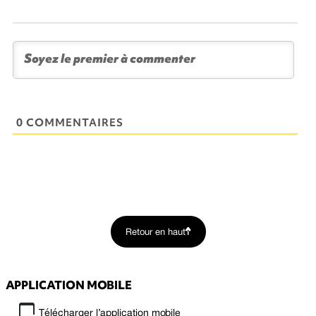
0 COMMENTAIRES
Retour en haut
APPLICATION MOBILE
Télécharger l’application mobile