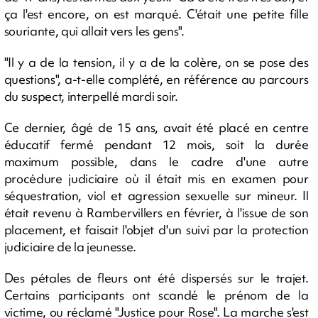
ça l'est encore, on est marqué. C'était une petite fille
souriante, qui allait vers les gens".
"Il y a de la tension, il y a de la colère, on se pose des
questions", a-t-elle complété, en référence au parcours
du suspect, interpellé mardi soir.
Ce dernier, âgé de 15 ans, avait été placé en centre
éducatif fermé pendant 12 mois, soit la durée
maximum possible, dans le cadre d'une autre
procédure judiciaire où il était mis en examen pour
séquestration, viol et agression sexuelle sur mineur. Il
était revenu à Rambervillers en février, à l'issue de son
placement, et faisait l'objet d'un suivi par la protection
judiciaire de la jeunesse.
Des pétales de fleurs ont été dispersés sur le trajet.
Certains participants ont scandé le prénom de la
victime, ou réclamé "Justice pour Rose". La marche s'est