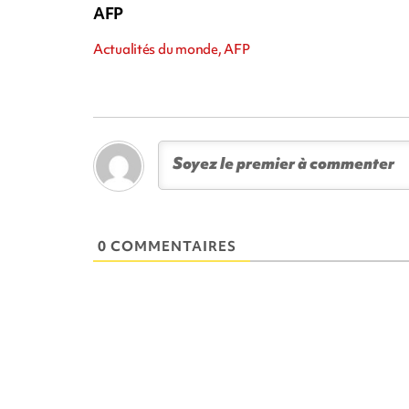
AFP
Actualités du monde, AFP
0 COMMENTAIRES