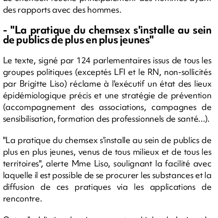
des rapports avec des hommes.
- "La pratique du chemsex s'installe au sein
de publics de plus en plus jeunes"
Le texte, signé par 124 parlementaires issus de tous les
groupes politiques (exceptés LFI et le RN, non-sollicités
par Brigitte Liso) réclame à l'exécutif un état des lieux
épidémiologique précis et une stratégie de prévention
(accompagnement des associations, campagnes de
sensibilisation, formation des professionnels de santé...).
"La pratique du chemsex s'installe au sein de publics de
plus en plus jeunes, venus de tous milieux et de tous les
territoires", alerte Mme Liso, soulignant la facilité avec
laquelle il est possible de se procurer les substances et la
diffusion de ces pratiques via les applications de
rencontre.