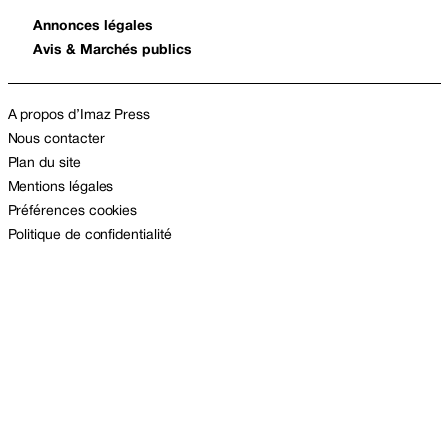
Annonces légales
Avis & Marchés publics
A propos d’Imaz Press
Nous contacter
Plan du site
Mentions légales
Préférences cookies
Politique de confidentialité