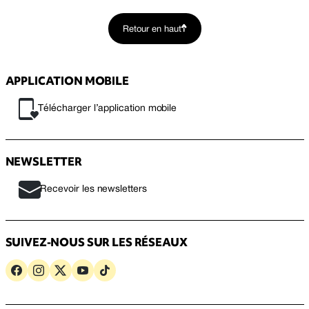
Retour en haut
APPLICATION MOBILE
Télécharger l’application mobile
NEWSLETTER
Recevoir les newsletters
SUIVEZ-NOUS SUR LES RÉSEAUX