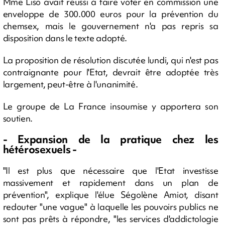
Mme Liso avait réussi à faire voter en commission une
enveloppe de 300.000 euros pour la prévention du
chemsex, mais le gouvernement n'a pas repris sa
disposition dans le texte adopté.
La proposition de résolution discutée lundi, qui n'est pas
contraignante pour l'Etat, devrait être adoptée très
largement, peut-être à l'unanimité.
Le groupe de La France insoumise y apportera son
soutien.
- Expansion de la pratique chez les
hétérosexuels -
"Il est plus que nécessaire que l'Etat investisse
massivement et rapidement dans un plan de
prévention", explique l'élue Ségolène Amiot, disant
redouter "une vague" à laquelle les pouvoirs publics ne
sont pas prêts à répondre, "les services d'addictologie