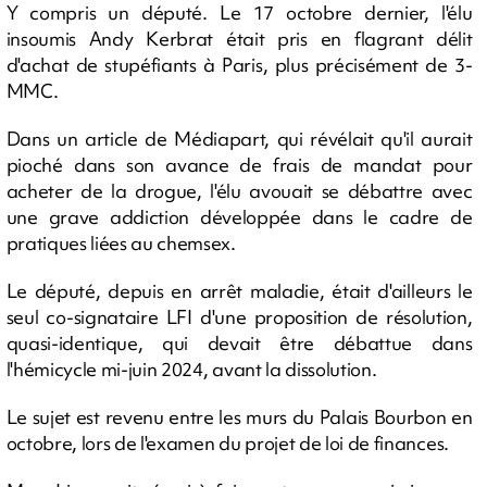
Y compris un député. Le 17 octobre dernier, l'élu
insoumis Andy Kerbrat était pris en flagrant délit
d'achat de stupéfiants à Paris, plus précisément de 3-
MMC.
Dans un article de Médiapart, qui révélait qu'il aurait
pioché dans son avance de frais de mandat pour
acheter de la drogue, l'élu avouait se débattre avec
une grave addiction développée dans le cadre de
pratiques liées au chemsex.
Le député, depuis en arrêt maladie, était d'ailleurs le
seul co-signataire LFI d'une proposition de résolution,
quasi-identique, qui devait être débattue dans
l'hémicycle mi-juin 2024, avant la dissolution.
Le sujet est revenu entre les murs du Palais Bourbon en
octobre, lors de l'examen du projet de loi de finances.