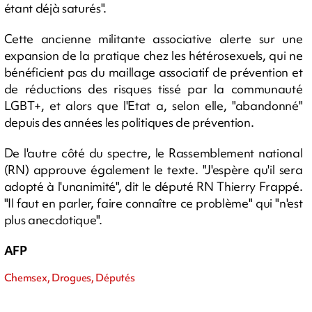
étant déjà saturés".
Cette ancienne militante associative alerte sur une
expansion de la pratique chez les hétérosexuels, qui ne
bénéficient pas du maillage associatif de prévention et
de réductions des risques tissé par la communauté
LGBT+, et alors que l'Etat a, selon elle, "abandonné"
depuis des années les politiques de prévention.
De l'autre côté du spectre, le Rassemblement national
(RN) approuve également le texte. "J'espère qu'il sera
adopté à l'unanimité", dit le député RN Thierry Frappé.
"Il faut en parler, faire connaître ce problème" qui "n'est
plus anecdotique".
AFP
Chemsex, Drogues, Députés