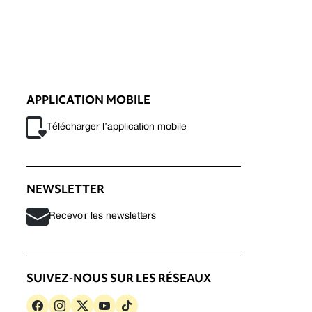
APPLICATION MOBILE
Télécharger l’application mobile
NEWSLETTER
Recevoir les newsletters
SUIVEZ-NOUS SUR LES RÉSEAUX