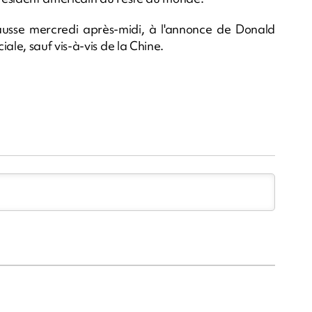
ausse mercredi après-midi, à l'annonce de Donald
le, sauf vis-à-vis de la Chine.