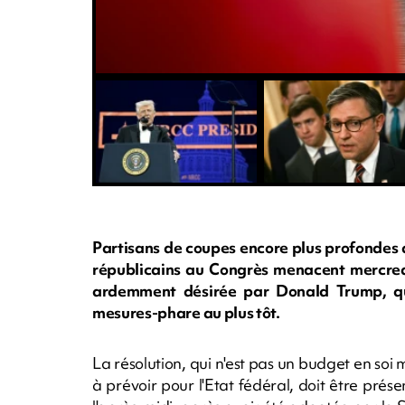
Partisans de coupes encore plus profondes 
républicains au Congrès menacent mercredi
ardemment désirée par Donald Trump, qui
mesures-phare au plus tôt.
La résolution, qui n'est pas un budget en soi 
à prévoir pour l'Etat fédéral, doit être pr