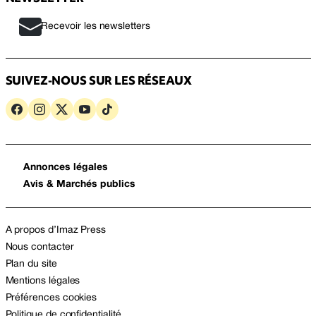
Recevoir les newsletters
SUIVEZ-NOUS SUR LES RÉSEAUX
Annonces légales
Avis & Marchés publics
A propos d’Imaz Press
Nous contacter
Plan du site
Mentions légales
Préférences cookies
Politique de confidentialité