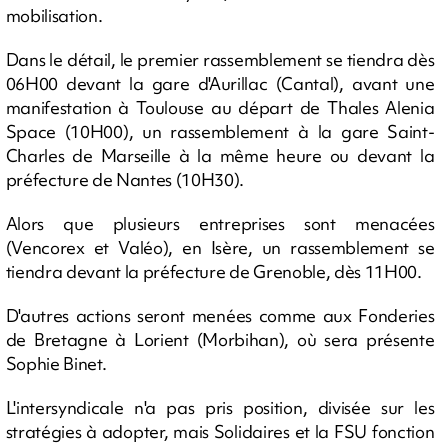
mobilisation.
Dans le détail, le premier rassemblement se tiendra dès
06H00 devant la gare d'Aurillac (Cantal), avant une
manifestation à Toulouse au départ de Thales Alenia
Space (10H00), un rassemblement à la gare Saint-
Charles de Marseille à la même heure ou devant la
préfecture de Nantes (10H30).
Alors que plusieurs entreprises sont menacées
(Vencorex et Valéo), en Isère, un rassemblement se
tiendra devant la préfecture de Grenoble, dès 11H00.
D'autres actions seront menées comme aux Fonderies
de Bretagne à Lorient (Morbihan), où sera présente
Sophie Binet.
L'intersyndicale n'a pas pris position, divisée sur les
stratégies à adopter, mais Solidaires et la FSU fonction