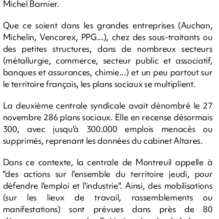
Michel Barnier.
Que ce soient dans les grandes entreprises (Auchan,
Michelin, Vencorex, PPG...), chez des sous-traitants ou
des petites structures, dans de nombreux secteurs
(métallurgie, commerce, secteur public et associatif,
banques et assurances, chimie...) et un peu partout sur
le territoire français, les plans sociaux se multiplient.
La deuxième centrale syndicale avait dénombré le 27
novembre 286 plans sociaux. Elle en recense désormais
300, avec jusqu'à 300.000 emplois menacés ou
supprimés, reprenant les données du cabinet Altares.
Dans ce contexte, la centrale de Montreuil appelle à
"des actions sur l'ensemble du territoire jeudi, pour
défendre l'emploi et l'industrie". Ainsi, des mobilisations
(sur les lieux de travail, rassemblements ou
manifestations) sont prévues dans près de 80