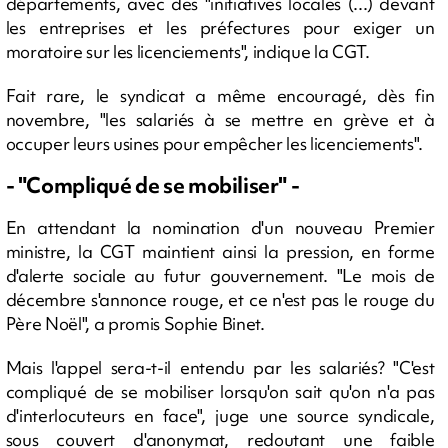
départements, avec des "initiatives locales (...) devant
les entreprises et les préfectures pour exiger un
moratoire sur les licenciements", indique la CGT.
Fait rare, le syndicat a même encouragé, dès fin
novembre, "les salariés à se mettre en grève et à
occuper leurs usines pour empêcher les licenciements".
- "Compliqué de se mobiliser" -
En attendant la nomination d'un nouveau Premier
ministre, la CGT maintient ainsi la pression, en forme
d'alerte sociale au futur gouvernement. "Le mois de
décembre s'annonce rouge, et ce n'est pas le rouge du
Père Noël", a promis Sophie Binet.
Mais l'appel sera-t-il entendu par les salariés? "C'est
compliqué de se mobiliser lorsqu'on sait qu'on n'a pas
d'interlocuteurs en face", juge une source syndicale,
sous couvert d'anonymat, redoutant une faible