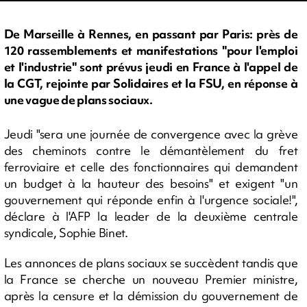
De Marseille à Rennes, en passant par Paris: près de
120 rassemblements et manifestations "pour l'emploi
et l'industrie" sont prévus jeudi en France à l'appel de
la CGT, rejointe par Solidaires et la FSU, en réponse à
une vague de plans sociaux.
Jeudi "sera une journée de convergence avec la grève
des cheminots contre le démantèlement du fret
ferroviaire et celle des fonctionnaires qui demandent
un budget à la hauteur des besoins" et exigent "un
gouvernement qui réponde enfin à l'urgence sociale!",
déclare à l'AFP la leader de la deuxième centrale
syndicale, Sophie Binet.
Les annonces de plans sociaux se succèdent tandis que
la France se cherche un nouveau Premier ministre,
après la censure et la démission du gouvernement de