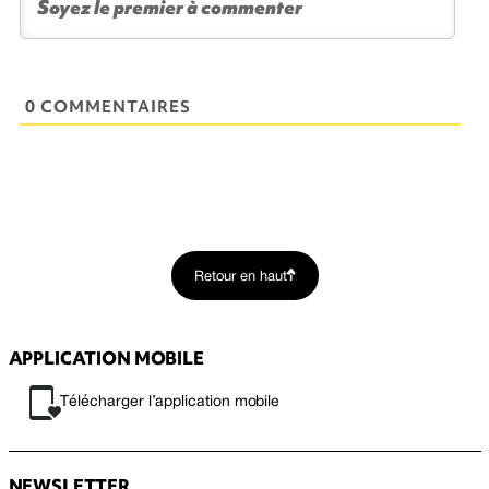
0 COMMENTAIRES
Retour en haut
APPLICATION MOBILE
Télécharger l’application mobile
NEWSLETTER