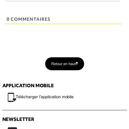
0 COMMENTAIRES
Retour en haut
APPLICATION MOBILE
Télécharger l’application mobile
NEWSLETTER