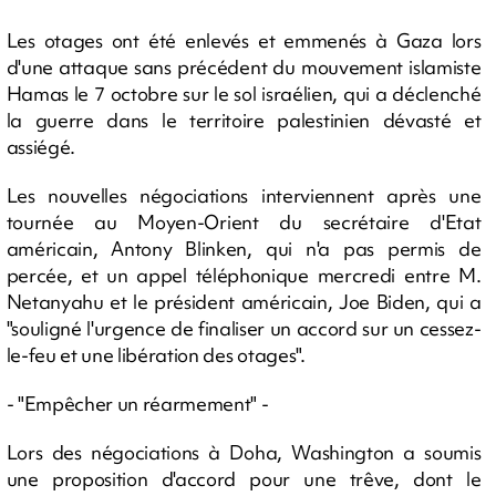
Les otages ont été enlevés et emmenés à Gaza lors
d'une attaque sans précédent du mouvement islamiste
Hamas le 7 octobre sur le sol israélien, qui a déclenché
la guerre dans le territoire palestinien dévasté et
assiégé.
Les nouvelles négociations interviennent après une
tournée au Moyen-Orient du secrétaire d'Etat
américain, Antony Blinken, qui n'a pas permis de
percée, et un appel téléphonique mercredi entre M.
Netanyahu et le président américain, Joe Biden, qui a
"souligné l'urgence de finaliser un accord sur un cessez-
le-feu et une libération des otages".
- "Empêcher un réarmement" -
Lors des négociations à Doha, Washington a soumis
une proposition d'accord pour une trêve, dont le