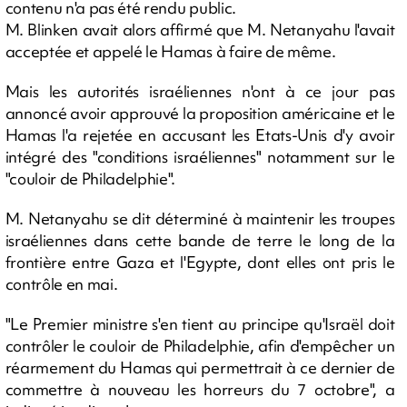
contenu n'a pas été rendu public.
M. Blinken avait alors affirmé que M. Netanyahu l'avait
acceptée et appelé le Hamas à faire de même.
Mais les autorités israéliennes n'ont à ce jour pas
annoncé avoir approuvé la proposition américaine et le
Hamas l'a rejetée en accusant les Etats-Unis d'y avoir
intégré des "conditions israéliennes" notamment sur le
"couloir de Philadelphie".
M. Netanyahu se dit déterminé à maintenir les troupes
israéliennes dans cette bande de terre le long de la
frontière entre Gaza et l'Egypte, dont elles ont pris le
contrôle en mai.
"Le Premier ministre s'en tient au principe qu'Israël doit
contrôler le couloir de Philadelphie, afin d'empêcher un
réarmement du Hamas qui permettrait à ce dernier de
commettre à nouveau les horreurs du 7 octobre", a