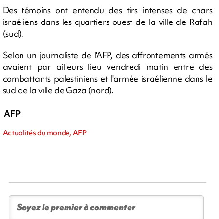
Des témoins ont entendu des tirs intenses de chars
israéliens dans les quartiers ouest de la ville de Rafah
(sud).
Selon un journaliste de l'AFP, des affrontements armés
avaient par ailleurs lieu vendredi matin entre des
combattants palestiniens et l'armée israélienne dans le
sud de la ville de Gaza (nord).
AFP
Actualités du monde, AFP