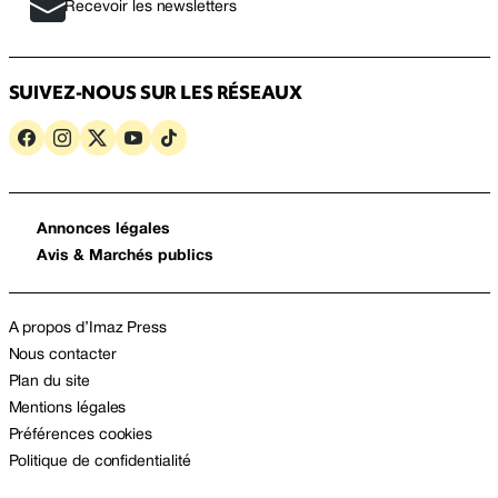
Recevoir les newsletters
SUIVEZ-NOUS SUR LES RÉSEAUX
Annonces légales
Avis & Marchés publics
A propos d’Imaz Press
Nous contacter
Plan du site
Mentions légales
Préférences cookies
Politique de confidentialité