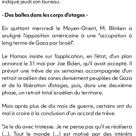
indiqué jeudi son bureau.
- Des balles dans les corps d'otages -
En quittant mercredi le Moyen-Orient, M. Blinken a
souligné l'opposition américaine à une "occupation à
long terme de Gaza par Israël".
Le Hamas insiste sur l'application, en l'état, d'un plan
annoncé le 31 mai par Joe Biden, qu'il avait accepté. Il
prévoit une trêve de six semaines accompagnée d'un
retrait israélien des zones densément peuplées de Gaza
et de la libération d'otages, puis, dans une deuxième
phase, un retrait total israélien du territoire.
Mais après plus de dix mois de guerre, certains ont du
mal à croire à la conclusion d'un accord de trêve.
"Je le dis avec tristesse. Je ne pense pas qu'il se réalisera
(...). Tout le monde (...) est motivé par des intérêts