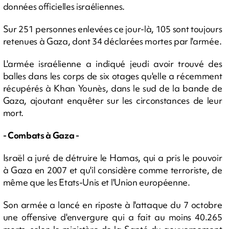
données officielles israéliennes.
Sur 251 personnes enlevées ce jour-là, 105 sont toujours
retenues à Gaza, dont 34 déclarées mortes par l'armée.
L'armée israélienne a indiqué jeudi avoir trouvé des
balles dans les corps de six otages qu'elle a récemment
récupérés à Khan Younès, dans le sud de la bande de
Gaza, ajoutant enquêter sur les circonstances de leur
mort.
- Combats à Gaza -
Israël a juré de détruire le Hamas, qui a pris le pouvoir
à Gaza en 2007 et qu'il considère comme terroriste, de
même que les Etats-Unis et l'Union européenne.
Son armée a lancé en riposte à l'attaque du 7 octobre
une offensive d'envergure qui a fait au moins 40.265