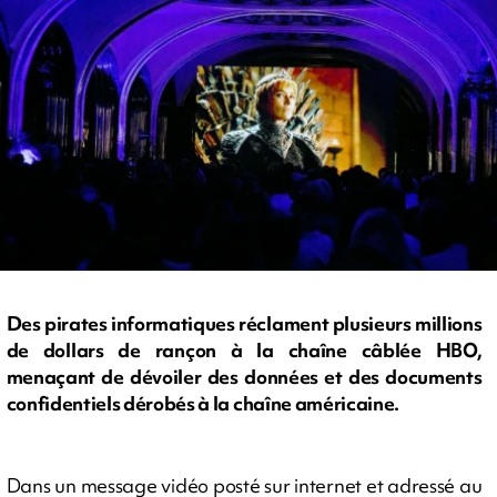
Des pirates informatiques réclament plusieurs millions
de dollars de rançon à la chaîne câblée HBO,
menaçant de dévoiler des données et des documents
confidentiels dérobés à la chaîne américaine.
Dans un message vidéo posté sur internet et adressé au