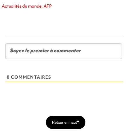
Actualités du monde, AFP
0 COMMENTAIRES
Retour en haut