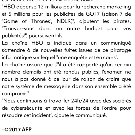
"HBO dépense 12 millions pour la recherche marketing
et 5 millions pour les publicités de GOT7 (saison 7 de
"Game of Thrones", NDLR)", ajoutent les pirates.
"Trouvez-vous donc un autre budget pour vos
publicités!", poursuivent-ils.
La chaîne HBO a indiqué dans un communiqué
s'attendre à de nouvelles fuites issues de ce piratage
informatique sur lequel "une enquête est en cours".
La chaîne assure que s'"il a été rapporté qu'un certain
nombre d'emails ont été rendus publics, l'examen ne
nous a pas donné à ce jour de raison de croire que
notre système de messagerie dans son ensemble a été
compromis".
"Nous continuons à travailler 24h/24 avec des sociétés
de cybersécurité et avec les forces de l'ordre pour
résoudre cet incident", ajoute le communiqué.
- © 2017 AFP