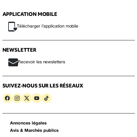
APPLICATION MOBILE
Télécharger l’application mobile
NEWSLETTER
Recevoir les newsletters
SUIVEZ-NOUS SUR LES RÉSEAUX
Annonces légales
Avis & Marchés publics