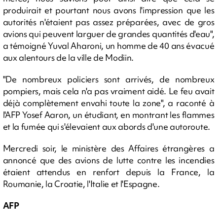
produirait et pourtant nous avons l'impression que les
autorités n'étaient pas assez préparées, avec de gros
avions qui peuvent larguer de grandes quantités d'eau",
a témoigné Yuval Aharoni, un homme de 40 ans évacué
aux alentours de la ville de Modiin.
"De nombreux policiers sont arrivés, de nombreux
pompiers, mais cela n'a pas vraiment aidé. Le feu avait
déjà complètement envahi toute la zone", a raconté à
l'AFP Yosef Aaron, un étudiant, en montrant les flammes
et la fumée qui s'élevaient aux abords d'une autoroute.
Mercredi soir, le ministère des Affaires étrangères a
annoncé que des avions de lutte contre les incendies
étaient attendus en renfort depuis la France, la
Roumanie, la Croatie, l'Italie et l'Espagne.
AFP