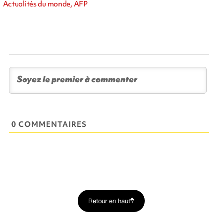
Actualités du monde, AFP
0 COMMENTAIRES
Retour en haut