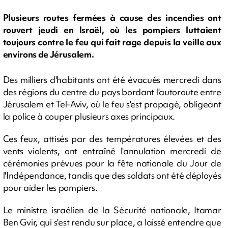
Plusieurs routes fermées à cause des incendies ont
rouvert jeudi en Israël, où les pompiers luttaient
toujours contre le feu qui fait rage depuis la veille aux
environs de Jérusalem.
Des milliers d'habitants ont été évacués mercredi dans
des régions du centre du pays bordant l'autoroute entre
Jérusalem et Tel-Aviv, où le feu s'est propagé, obligeant
la police à couper plusieurs axes principaux.
Ces feux, attisés par des températures élevées et des
vents violents, ont entraîné l'annulation mercredi de
cérémonies prévues pour la fête nationale du Jour de
l'Indépendance, tandis que des soldats ont été déployés
pour aider les pompiers.
Le ministre israélien de la Sécurité nationale, Itamar
Ben Gvir, qui s'est rendu sur place, a laissé entendre que