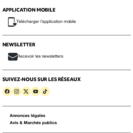
APPLICATION MOBILE
Télécharger l’application mobile
NEWSLETTER
Recevoir les newsletters
SUIVEZ-NOUS SUR LES RÉSEAUX
Annonces légales
Avis & Marchés publics