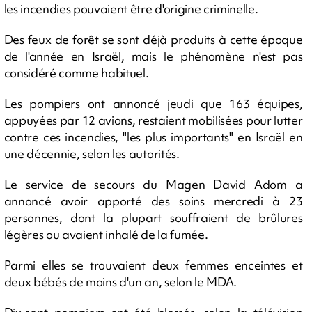
les incendies pouvaient être d'origine criminelle.
Des feux de forêt se sont déjà produits à cette époque
de l'année en Israël, mais le phénomène n'est pas
considéré comme habituel.
Les pompiers ont annoncé jeudi que 163 équipes,
appuyées par 12 avions, restaient mobilisées pour lutter
contre ces incendies, "les plus importants" en Israël en
une décennie, selon les autorités.
Le service de secours du Magen David Adom a
annoncé avoir apporté des soins mercredi à 23
personnes, dont la plupart souffraient de brûlures
légères ou avaient inhalé de la fumée.
Parmi elles se trouvaient deux femmes enceintes et
deux bébés de moins d'un an, selon le MDA.