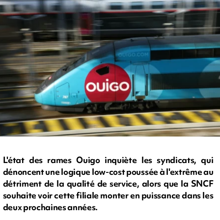
L'état des rames Ouigo inquiète les syndicats, qui
dénoncent une logique low-cost poussée à l'extrême au
détriment de la qualité de service, alors que la SNCF
souhaite voir cette filiale monter en puissance dans les
deux prochaines années.