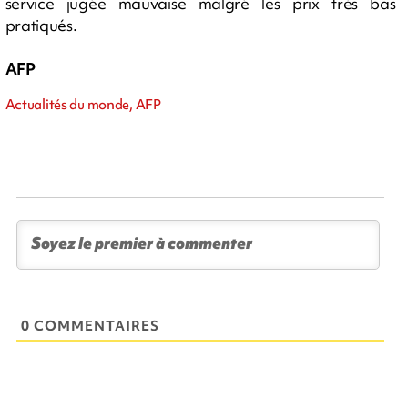
service jugée mauvaise malgré les prix très bas
pratiqués.
AFP
Actualités du monde, AFP
0 COMMENTAIRES