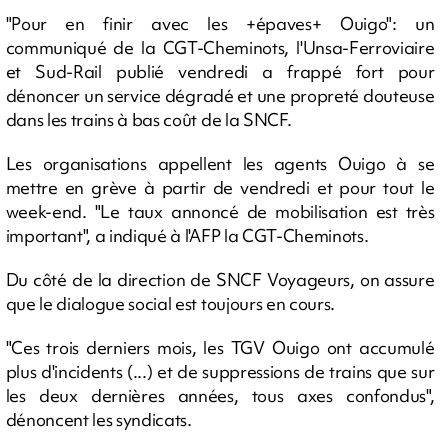
"Pour en finir avec les +épaves+ Ouigo": un
communiqué de la CGT-Cheminots, l'Unsa-Ferroviaire
et Sud-Rail publié vendredi a frappé fort pour
dénoncer un service dégradé et une propreté douteuse
dans les trains à bas coût de la SNCF.
Les organisations appellent les agents Ouigo à se
mettre en grève à partir de vendredi et pour tout le
week-end. "Le taux annoncé de mobilisation est très
important", a indiqué à l'AFP la CGT-Cheminots.
Du côté de la direction de SNCF Voyageurs, on assure
que le dialogue social est toujours en cours.
"Ces trois derniers mois, les TGV Ouigo ont accumulé
plus d'incidents (...) et de suppressions de trains que sur
les deux dernières années, tous axes confondus",
dénoncent les syndicats.