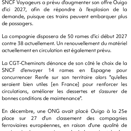
SNCF Voyageurs a prévu d'augmenter son offre Ouigo
d'ici 2027, afin de répondre à l'explosion de la
demande, puisque ces trains peuvent embarquer plus
de passagers.
La compagnie disposera de 50 rames d'ici début 2027
contre 38 actuellement. Un renouvellement du matériel
actuellement en circulation est également prévu.
La CGT-Cheminots dénonce de son côté le choix de la
SNCF d'envoyer 14 rames en Espagne pour
concurrencer Renfe sur son territoire alors "qu'elles
seraient bien utiles [en France] pour renforcer les
circulations, améliorer les dessertes et s'assurer de
bonnes conditions de maintenance".
En décembre, une ONG avait placé Ouigo à la 25e
place sur 27 d'un classement des compagnies
ferroviaires européennes, en raison d'une qualité de