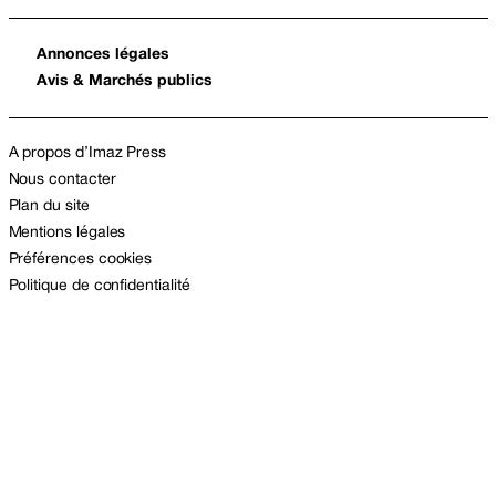
Annonces légales
Avis & Marchés publics
A propos d’Imaz Press
Nous contacter
Plan du site
Mentions légales
Préférences cookies
Politique de confidentialité