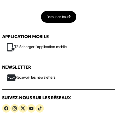
Retour en haut
APPLICATION MOBILE
Télécharger l’application mobile
NEWSLETTER
Recevoir les newsletters
SUIVEZ-NOUS SUR LES RÉSEAUX