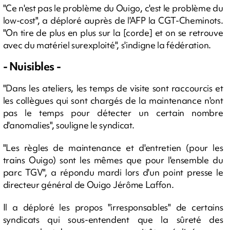
"Ce n'est pas le problème du Ouigo, c'est le problème du
low-cost", a déploré auprès de l'AFP la CGT-Cheminots.
"On tire de plus en plus sur la [corde] et on se retrouve
avec du matériel surexploité", s'indigne la fédération.
- Nuisibles -
"Dans les ateliers, les temps de visite sont raccourcis et
les collègues qui sont chargés de la maintenance n'ont
pas le temps pour détecter un certain nombre
d'anomalies", souligne le syndicat.
"Les règles de maintenance et d'entretien (pour les
trains Ouigo) sont les mêmes que pour l'ensemble du
parc TGV", a répondu mardi lors d'un point presse le
directeur général de Ouigo Jérôme Laffon.
Il a déploré les propos "irresponsables" de certains
syndicats qui sous-entendent que la sûreté des