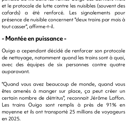
et le protocole de lutte contre les nuisibles (souvent des
cafards) a été renforcé. Les signalements pour
présence de nuisible concernent "deux trains par mois à
tout casser", affirme-t-il.
- Montée en puissance -
Ouigo a cependant décidé de renforcer son protocole
de nettoyage, notamment quand les trains sont à quai,
avec des équipes de six personnes contre quatre
auparavant.
"Quand vous avez beaucoup de monde, quand vous
êtes amenés à manger sur place, ça peut créer un
certain nombre de détritus", reconnait Jérôme Laffon.
Les trains Ouigo sont remplis à près de 91% en
moyenne et ils ont transporté 25 millions de voyageurs
en 2025.