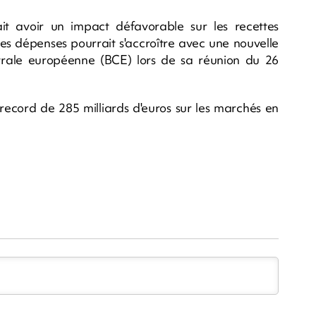
it avoir un impact défavorable sur les recettes
les dépenses pourrait s'accroître avec une nouvelle
rale européenne (BCE) lors de sa réunion du 26
ecord de 285 milliards d'euros sur les marchés en