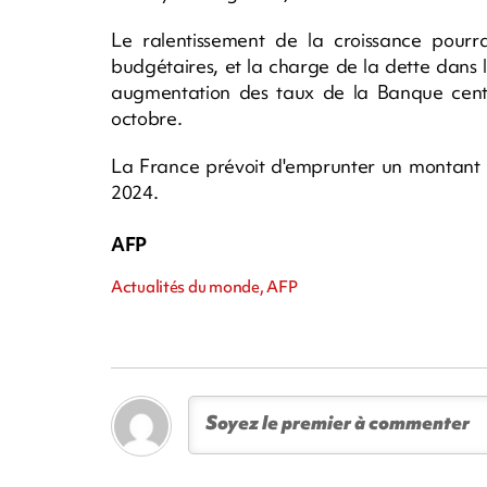
Le ralentissement de la croissance pourra
budgétaires, et la charge de la dette dans 
augmentation des taux de la Banque cent
octobre.
La France prévoit d'emprunter un montant r
2024.
AFP
Actualités du monde, AFP