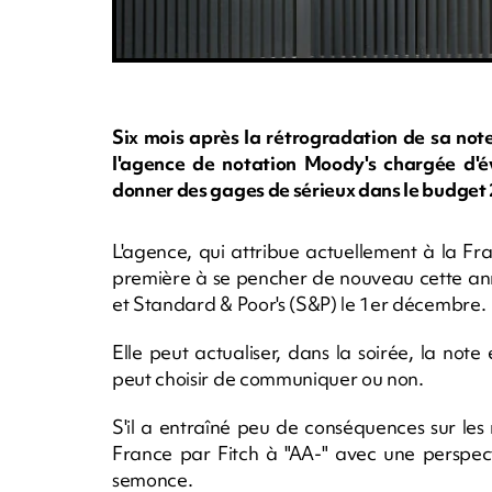
Six mois après la rétrogradation de sa note
l'agence de notation Moody's chargée d'é
donner des gages de sérieux dans le budget
L'agence, qui attribue actuellement à la Fr
première à se pencher de nouveau cette anné
et Standard & Poor's (S&P) le 1er décembre.
Elle peut actualiser, dans la soirée, la note
peut choisir de communiquer ou non.
S'il a entraîné peu de conséquences sur les
France par Fitch à "AA-" avec une perspect
semonce.