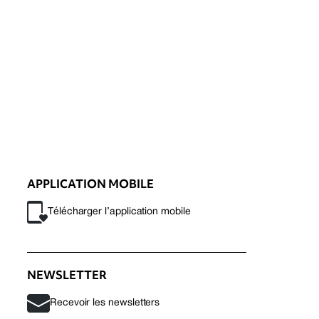
APPLICATION MOBILE
Télécharger l’application mobile
NEWSLETTER
Recevoir les newsletters