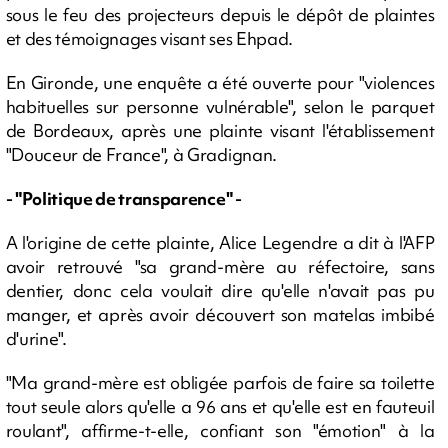
sous le feu des projecteurs depuis le dépôt de plaintes
et des témoignages visant ses Ehpad.
En Gironde, une enquête a été ouverte pour "violences
habituelles sur personne vulnérable", selon le parquet
de Bordeaux, après une plainte visant l'établissement
"Douceur de France", à Gradignan.
- "Politique de transparence" -
A l'origine de cette plainte, Alice Legendre a dit à l'AFP
avoir retrouvé "sa grand-mère au réfectoire, sans
dentier, donc cela voulait dire qu'elle n'avait pas pu
manger, et après avoir découvert son matelas imbibé
d'urine".
"Ma grand-mère est obligée parfois de faire sa toilette
tout seule alors qu'elle a 96 ans et qu'elle est en fauteuil
roulant", affirme-t-elle, confiant son "émotion" à la