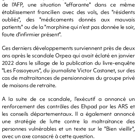
de l'AFP, une situation "effarante" dans ce même
établissement francilien avec des vols, des "résidents
oubliés", des "médicaments donnés aux mauvais
patients" ou de la "morphine qui n'est pas donnée le soir,
faute d'infirmier présent".
Ces derniers développements surviennent près de deux
ans après le scandale Orpea qui avait éclaté en janvier
2022 dans le sillage de la publication du livre-enquête
"Les Fossoyeurs", du journaliste Victor Castanet, sur des
cas de maltraitances de pensionnaires du groupe privé
de maisons de retraite.
A la suite de ce scandale, l'exécutif a annoncé un
renforcement des contrôles des Ehpad par les ARS et
les conseils départementaux. Il a également annoncé
une stratégie de lutte contre la maltraitance des
personnes vulnérables et un texte sur le "Bien vieillir",
avec un axe consacré à cette question.