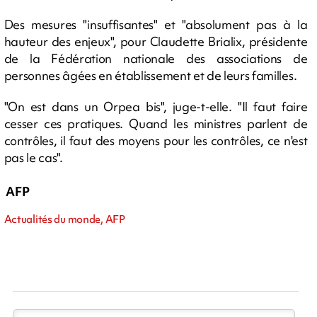
Des mesures "insuffisantes" et "absolument pas à la
hauteur des enjeux", pour Claudette Brialix, présidente
de la Fédération nationale des associations de
personnes âgées en établissement et de leurs familles.
"On est dans un Orpea bis", juge-t-elle. "Il faut faire
cesser ces pratiques. Quand les ministres parlent de
contrôles, il faut des moyens pour les contrôles, ce n'est
pas le cas".
AFP
Actualités du monde, AFP