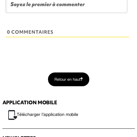
0 COMMENTAIRES
Retour en haut
APPLICATION MOBILE
Télécharger l’application mobile