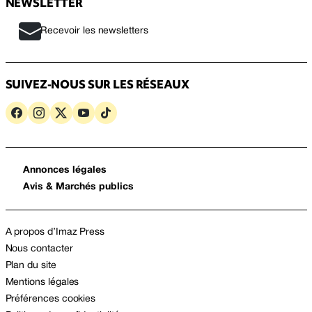
NEWSLETTER
Recevoir les newsletters
SUIVEZ-NOUS SUR LES RÉSEAUX
Annonces légales
Avis & Marchés publics
A propos d’Imaz Press
Nous contacter
Plan du site
Mentions légales
Préférences cookies