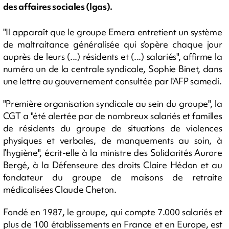
des affaires sociales (Igas).
"Il apparaît que le groupe Emera entretient un système
de maltraitance généralisée qui s’opère chaque jour
auprès de leurs (...) résidents et (...) salariés", affirme la
numéro un de la centrale syndicale, Sophie Binet, dans
une lettre au gouvernement consultée par l'AFP samedi.
"Première organisation syndicale au sein du groupe", la
CGT a "été alertée par de nombreux salariés et familles
de résidents du groupe de situations de violences
physiques et verbales, de manquements au soin, à
l’hygiène", écrit-elle à la ministre des Solidarités Aurore
Bergé, à la Défenseure des droits Claire Hédon et au
fondateur du groupe de maisons de retraite
médicalisées Claude Cheton.
Fondé en 1987, le groupe, qui compte 7.000 salariés et
plus de 100 établissements en France et en Europe, est