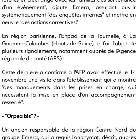
d’un événement", ajoute Emera, assurant ouvrir
systématiquement "des enquêtes internes" et mettre en
oeuvre "des actions correctives."
En région parisienne, l'Ehpad de la Tournelle, à La
Garenne-Colombes (Hauts-de-Seine), a fait l'objet de
plusieurs signalements, notamment auprès de l'Agence
régionale de santé (ARS).
Cette dernière a confirmé à l'AFP avoir effectué le 14
novembre une visite dans l'établissement qui a montré
"des manquements dans les prises en charge, qui
nécessitent la mise en place d’un accompagnement
resserré".
- "Orpea bis" ? -
Un ancien responsable de la région Centre Nord du
groupe Emera, qui a requis l'anonymat, décrit, auprès