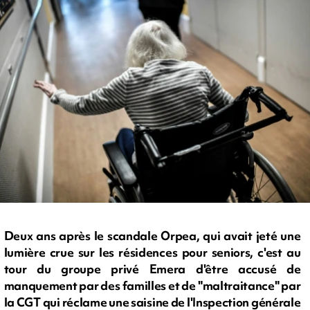
Deux ans après le scandale Orpea, qui avait jeté une
lumière crue sur les résidences pour seniors, c'est au
tour du groupe privé Emera d'être accusé de
manquement par des familles et de "maltraitance" par
la CGT qui réclame une saisine de l'Inspection générale