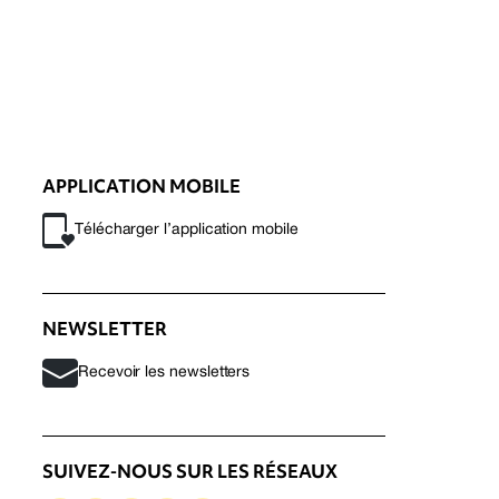
APPLICATION MOBILE
Télécharger l’application mobile
NEWSLETTER
Recevoir les newsletters
SUIVEZ-NOUS SUR LES RÉSEAUX