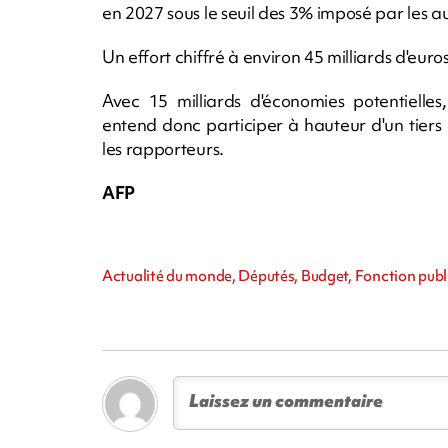
en 2027 sous le seuil des 3% imposé par les a
Un effort chiffré à environ 45 milliards d'eur
Avec 15 milliards d'économies potentielles,
entend donc participer à hauteur d'un tiers d
les rapporteurs.
AFP
Actualité du monde, Députés, Budget, Fonction publ