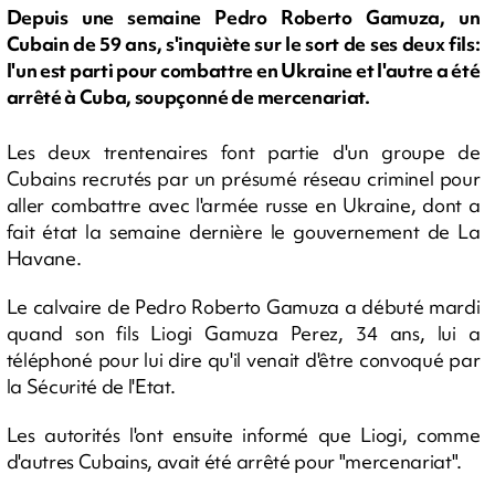
Depuis une semaine Pedro Roberto Gamuza, un
Cubain de 59 ans, s'inquiète sur le sort de ses deux fils:
l'un est parti pour combattre en Ukraine et l'autre a été
arrêté à Cuba, soupçonné de mercenariat.
Les deux trentenaires font partie d'un groupe de
Cubains recrutés par un présumé réseau criminel pour
aller combattre avec l'armée russe en Ukraine, dont a
fait état la semaine dernière le gouvernement de La
Havane.
Le calvaire de Pedro Roberto Gamuza a débuté mardi
quand son fils Liogi Gamuza Perez, 34 ans, lui a
téléphoné pour lui dire qu'il venait d'être convoqué par
la Sécurité de l'Etat.
Les autorités l'ont ensuite informé que Liogi, comme
d'autres Cubains, avait été arrêté pour "mercenariat".