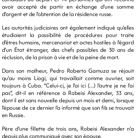
avoir accepté de partir en échange d'une somme
d'argent et de l'obtention de la résidence russe.
Les autorités judiciaires ont également indiqué qu'elles
étudiaient la possibilité de procédures pour traite
d'êtres humains, mercenariat et actes hostiles à l'égard
d'un État étranger, des chefs passibles de 30 ans de
réclusion, de la prison à vie et de la peine de mort.
Dans son malheur, Pedro Roberto Gamuza se réjouit
qu'au moins Liogi, qui travaillait comme ouvrier, soit
toujours à Cuba. "Celui-ci, je l'ai ici (...) l'autre je ne l'ai
pas", dit-il en référence à Robeisi Alexander, 33 ans,
dont il est sans nouvelle depuis un mois et demi, lorsque
l'épouse de ce dernier l'a informé que son fils se trouvait
en Russie.
Père d'une fillette de trois ans, Robeisi Alexander n'a
depuis plus communiqué avec son épouse.