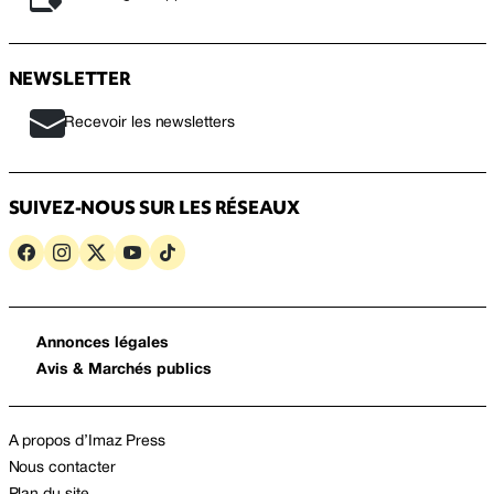
NEWSLETTER
Recevoir les newsletters
SUIVEZ-NOUS SUR LES RÉSEAUX
Annonces légales
Avis & Marchés publics
A propos d’Imaz Press
Nous contacter