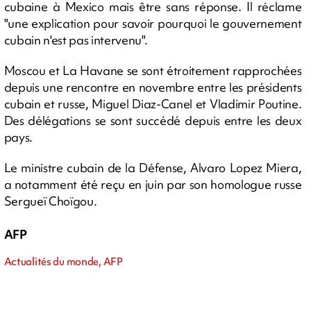
cubaine à Mexico mais être sans réponse. Il réclame
"une explication pour savoir pourquoi le gouvernement
cubain n'est pas intervenu".
Moscou et La Havane se sont étroitement rapprochées
depuis une rencontre en novembre entre les présidents
cubain et russe, Miguel Diaz-Canel et Vladimir Poutine.
Des délégations se sont succédé depuis entre les deux
pays.
Le ministre cubain de la Défense, Alvaro Lopez Miera,
a notamment été reçu en juin par son homologue russe
Sergueï Choïgou.
AFP
Actualités du monde, AFP