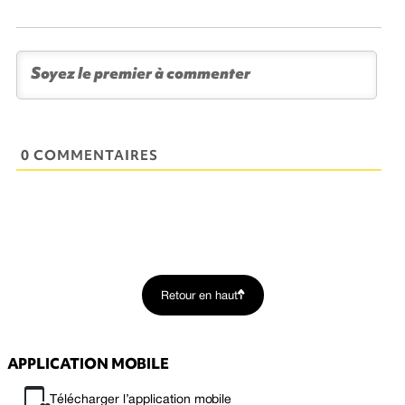
0 COMMENTAIRES
Retour en haut
APPLICATION MOBILE
Télécharger l’application mobile