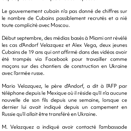
Le gouvernement cubain n'a pas donné de chiffres sur
le nombre de Cubains possiblement recrutés et a nié
toute complicité avec Moscou.
Début septembre, des médias basés à Miami ont révélé
les cas d'Andorf Velazquez et Alex Vega, deux jeunes
Cubains de 19 ans qui ont affirmé dans des vidéos avoir
été trompés via Facebook pour travailler comme
maçons sur des chantiers de construction en Ukraine
avec l'armée russe.
Mario Velazquez, le père d'Andorf, a dit à l'AFP par
téléphone depuis le Mexique où il réside qu'il n'a aucune
nouvelle de son fils depuis une semaine, lorsque ce
dernier lui avait indiqué depuis un campement en
Russie qu'il allait être transféré en Ukraine.
M. Velazquez a indiqué avoir contacté l'ambassade