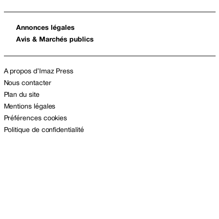
Annonces légales
Avis & Marchés publics
A propos d’Imaz Press
Nous contacter
Plan du site
Mentions légales
Préférences cookies
Politique de confidentialité