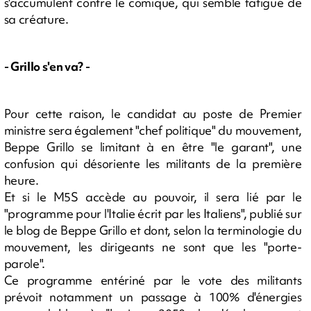
s'accumulent contre le comique, qui semble fatigué de
sa créature.
- Grillo s'en va? -
Pour cette raison, le candidat au poste de Premier
ministre sera également "chef politique" du mouvement,
Beppe Grillo se limitant à en être "le garant", une
confusion qui désoriente les militants de la première
heure.
Et si le M5S accède au pouvoir, il sera lié par le
"programme pour l'Italie écrit par les Italiens", publié sur
le blog de Beppe Grillo et dont, selon la terminologie du
mouvement, les dirigeants ne sont que les "porte-
parole".
Ce programme entériné par le vote des militants
prévoit notamment un passage à 100% d'énergies