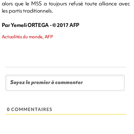
alors que le M5S a toujours refusé toute alliance avec
les partis traditionnels.
Par Yemeli ORTEGA - © 2017 AFP
Actualités du monde, AFP
0 COMMENTAIRES