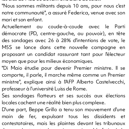
"Nous sommes militants depuis 10 ans, pour nous c'est
notre communauté", a assuré Federica, venue avec son
mari et son enfant.
Actuellement au coude-à-coude avec le Parti
démocrate (PD, centre-gauche, au pouvoir), en tête
des sondages avec 26 à 28% d'intentions de vote, le
M5S se lance dans cette nouvelle campagne en
proposant un candidat rassurant tant pour l'électeur
moyen que pour les milieux économiques.
"Di Maio étudie pour devenir Premier ministre. Il se
comporte, il parle, il marche même comme un Premier
ministre", explique ainsi à l'AFP Alberto Castelvecchi,
professeur à l'université Luiss de Rome.
Ses sondages flatteurs et ses succès aux élections
locales cachent une réalité bien plus complexe.
D'une part, Beppe Grillo a tenu son mouvement d'une
main de fer, expulsant tous les dissidents et
contestataires, mais les plaintes devant les tribunaux