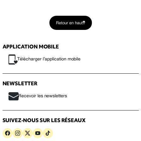
Retour en haut
APPLICATION MOBILE
Télécharger l’application mobile
NEWSLETTER
Recevoir les newsletters
SUIVEZ-NOUS SUR LES RÉSEAUX