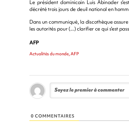
Le président dominicain Luis Abinader s'e
décrété trois jours de deuil national en homm
Dans un communiqué, la discothèque assure 
les autorités pour (...) clarifier ce qui s'est pass
AFP
Actualités du monde, AFP
0 COMMENTAIRES