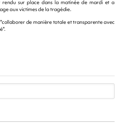
st rendu sur place dans la matinée de mardi et a
age aux victimes de la tragédie.
"collaborer de manière totale et transparente avec
é".