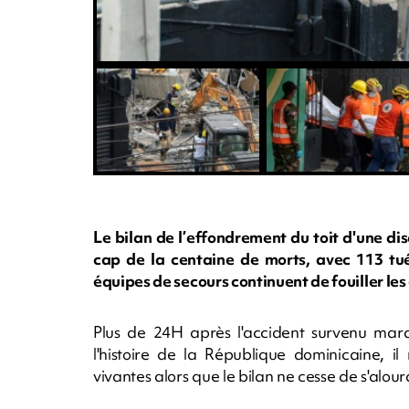
Le bilan de l’effondrement du toit d'une d
cap de la centaine de morts, avec 113 tu
équipes de secours continuent de fouiller le
Plus de 24H après l'accident survenu mar
l'histoire de la République dominicaine, i
vivantes alors que le bilan ne cesse de s'alourd