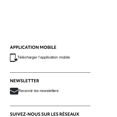
APPLICATION MOBILE
Télécharger l’application mobile
NEWSLETTER
Recevoir les newsletters
SUIVEZ-NOUS SUR LES RÉSEAUX